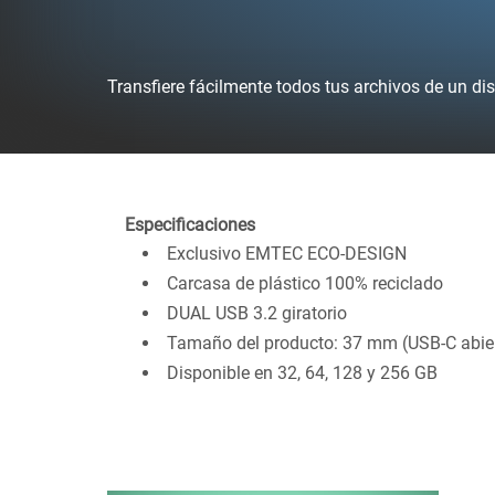
Transfiere fácilmente todos tus archivos de un d
Especificaciones
Exclusivo EMTEC ECO-DESIGN
Carcasa de plástico 100% reciclado
DUAL USB 3.2 giratorio
Tamaño del producto: 37 mm (USB-C abier
Disponible en 32, 64, 128 y 256 GB