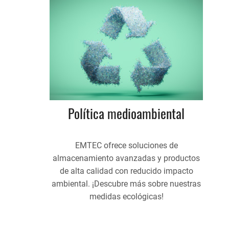
Política medioambiental
EMTEC ofrece soluciones de
almacenamiento avanzadas y productos
de alta calidad con reducido impacto
ambiental. ¡Descubre más sobre nuestras
medidas ecológicas!