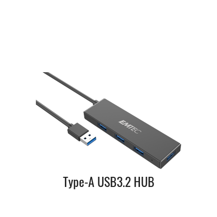
Type-A USB3.2 HUB