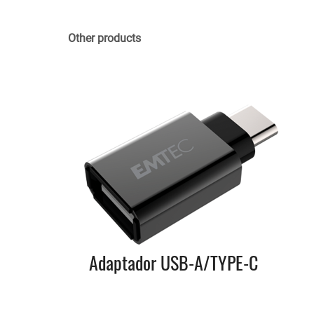
Other products
Adaptador USB-A/TYPE-C