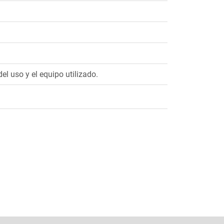
l uso y el equipo utilizado.