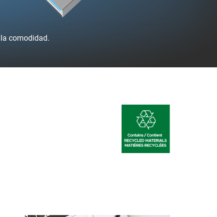
r la comodidad.