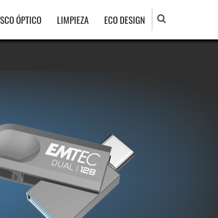
ISCO ÓPTICO
LIMPIEZA
ECO DESIGN