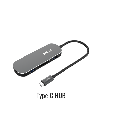
Type-C HUB