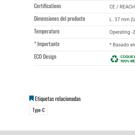
Certifications
CE / REACH
Dimensiones del producto
L. 37 mm (U
Temperature
Operating -
* Importante
* Basado en
ECO Design
Etiquetas relacionadas
Type-C