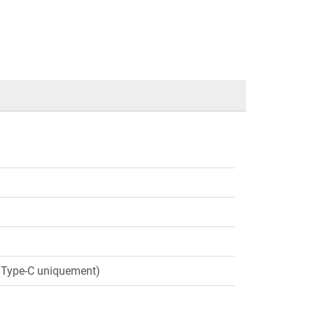
l Type-C uniquement)