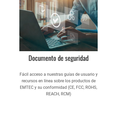
Documento de seguridad
Fácil acceso a nuestras guías de usuario y
recursos en línea sobre los productos de
EMTEC y su conformidad (CE, FCC, ROHS,
REACH, RCM)