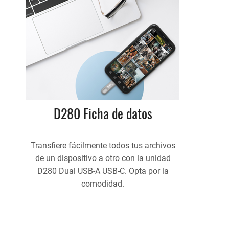
D280 Ficha de datos
Transfiere fácilmente todos tus archivos
de un dispositivo a otro con la unidad
D280 Dual USB-A USB-C. Opta por la
comodidad.