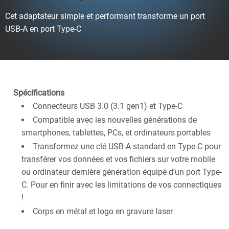
Cet adaptateur simple et performant transforme un port
USB-A en port Type-C
Spécifications
Connecteurs USB 3.0 (3.1 gen1) et Type-C
Compatible avec les nouvelles générations de
smartphones, tablettes, PCs, et ordinateurs portables
Transformez une clé USB-A standard en Type-C pour
transférer vos données et vos fichiers sur votre mobile
ou ordinateur dernière génération équipé d’un port Type-
C. Pour en finir avec les limitations de vos connectiques
!
Corps en métal et logo en gravure laser