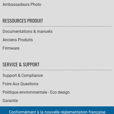
Ambassadeurs Photo
RESSOURCES PRODUIT
Documentations & manuels
Anciens Produits
Firmware
SERVICE & SUPPORT
Support & Compliance
Foire Aux Questions
Politique environmentale - Eco design
Garantie
Conformément à la nouvelle réglementation française