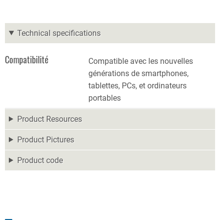
Technical specifications
Compatibilité
Compatible avec les nouvelles
générations de smartphones,
tablettes, PCs, et ordinateurs
portables
Product Resources
Product Pictures
Product code