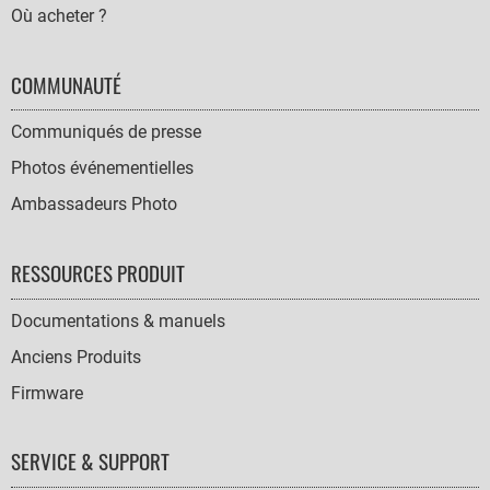
Où acheter ?
COMMUNAUTÉ
Communiqués de presse
Photos événementielles
Ambassadeurs Photo
RESSOURCES PRODUIT
Documentations & manuels
Anciens Produits
Firmware
SERVICE & SUPPORT