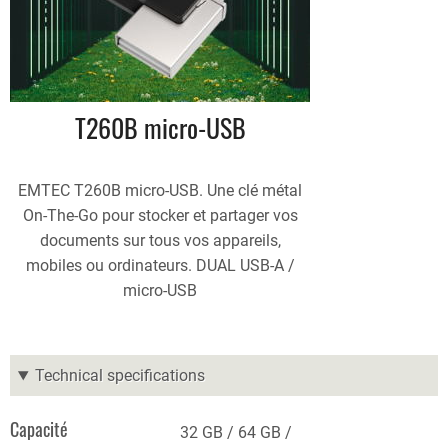
T260B micro-USB
EMTEC T260B micro-USB. Une clé métal
On-The-Go pour stocker et partager vos
documents sur tous vos appareils,
mobiles ou ordinateurs. DUAL USB-A /
micro-USB
Technical specifications
Capacité
32 GB
64 GB