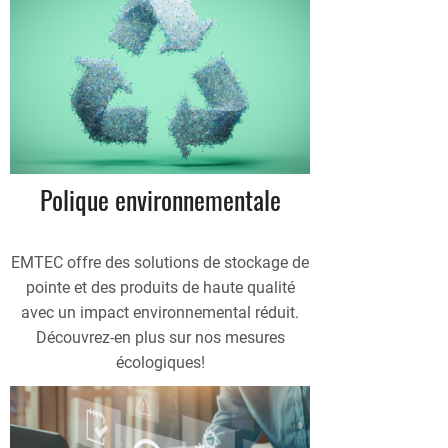
Polique environnementale
EMTEC offre des solutions de stockage de
pointe et des produits de haute qualité
avec un impact environnemental réduit.
Découvrez-en plus sur nos mesures
écologiques!