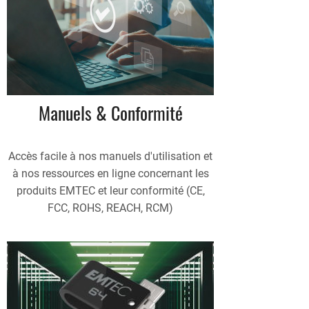
Manuels & Conformité
Accès facile à nos manuels d'utilisation et
à nos ressources en ligne concernant les
produits EMTEC et leur conformité (CE,
FCC, ROHS, REACH, RCM)