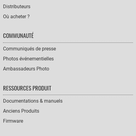
Distributeurs
Où acheter ?
COMMUNAUTÉ
Communiqués de presse
Photos événementielles
Ambassadeurs Photo
RESSOURCES PRODUIT
Documentations & manuels
Anciens Produits
Firmware