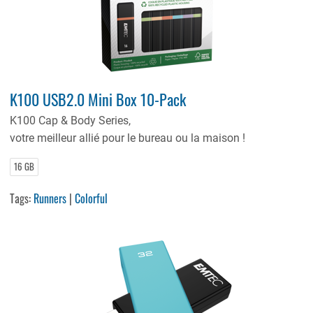
K100 USB2.0 Mini Box 10-Pack
K100 Cap & Body Series,
votre meilleur allié pour le bureau ou la maison !
16 GB
Tags:
Runners
|
Colorful