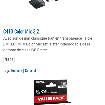
C410 Color Mix 3.2
Avec son design classique tout en transparence, la clé
EMTEC C410 Color Mix est la star indémodable de la
gamme de clés USB Emtec.
256 GB
Tags:
Runners
|
Colorful