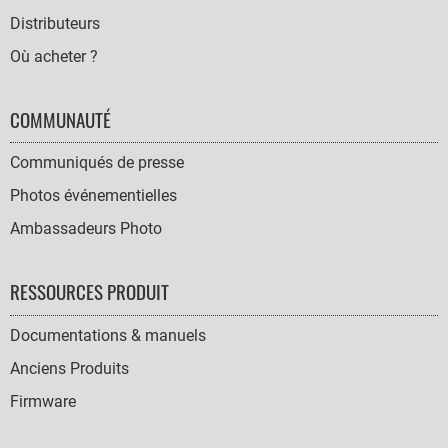
Distributeurs
Où acheter ?
COMMUNAUTÉ
Communiqués de presse
Photos événementielles
Ambassadeurs Photo
RESSOURCES PRODUIT
Documentations & manuels
Anciens Produits
Firmware