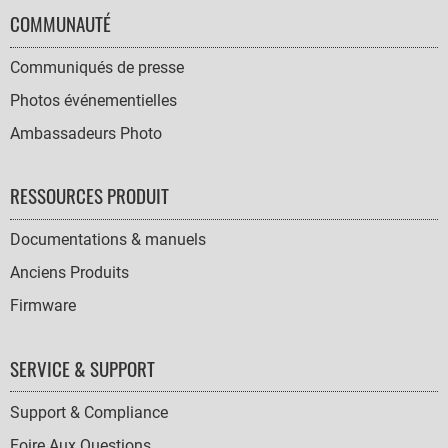
COMMUNAUTÉ
Communiqués de presse
Photos événementielles
Ambassadeurs Photo
RESSOURCES PRODUIT
Documentations & manuels
Anciens Produits
Firmware
SERVICE & SUPPORT
Support & Compliance
Foire Aux Questions