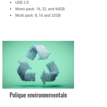
USB 2.0
Mono pack: 16, 32, and 64GB
Multi pack: 8, 16 and 32GB
Polique environnementale