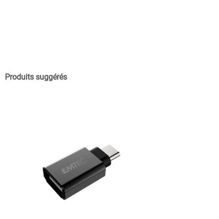
Produits suggérés