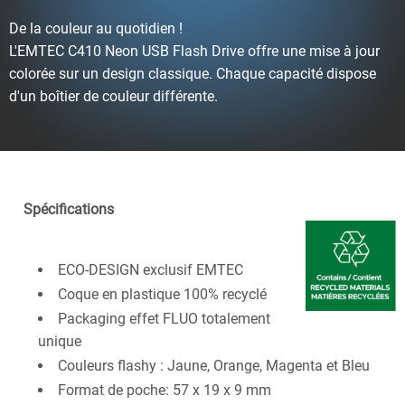
De la couleur au quotidien !
L'EMTEC C410 Neon USB Flash Drive offre une mise à jour
colorée sur un design classique. Chaque capacité dispose
d'un boîtier de couleur différente.
Spécifications
ECO-DESIGN exclusif EMTEC
Coque en plastique 100% recyclé
Packaging effet FLUO totalement
unique
Couleurs flashy : Jaune, Orange, Magenta et Bleu
Format de poche: 57 x 19 x 9 mm