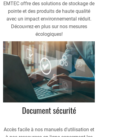
EMTEC offre des solutions de stockage de
pointe et des produits de haute qualité
avec un impact environnemental réduit.
Découvrez-en plus sur nos mesures
écologiques!
Document sécurité
Accès facile à nos manuels d'utilisation et