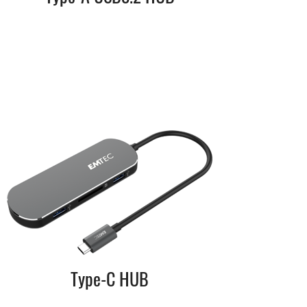
Type-C HUB