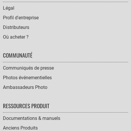
NAVIGATION
Légal
Profil d'entreprise
Distributeurs
Où acheter ?
COMMUNAUTÉ
Communiqués de presse
Photos événementielles
Ambassadeurs Photo
RESSOURCES PRODUIT
Documentations & manuels
Anciens Produits