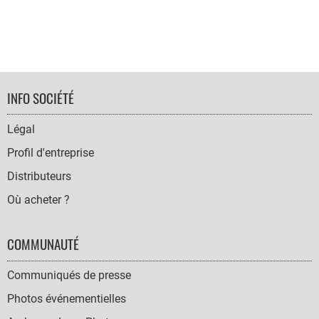
FOOTER
INFO SOCIÉTÉ
NAVIGATION
Légal
Profil d'entreprise
Distributeurs
Où acheter ?
COMMUNAUTÉ
Communiqués de presse
Photos événementielles