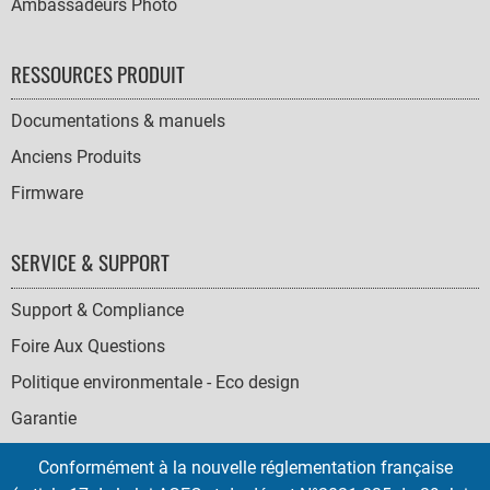
Ambassadeurs Photo
RESSOURCES PRODUIT
Documentations & manuels
Anciens Produits
Firmware
SERVICE & SUPPORT
Support & Compliance
Foire Aux Questions
Politique environmentale - Eco design
Garantie
Conformément à la nouvelle réglementation française