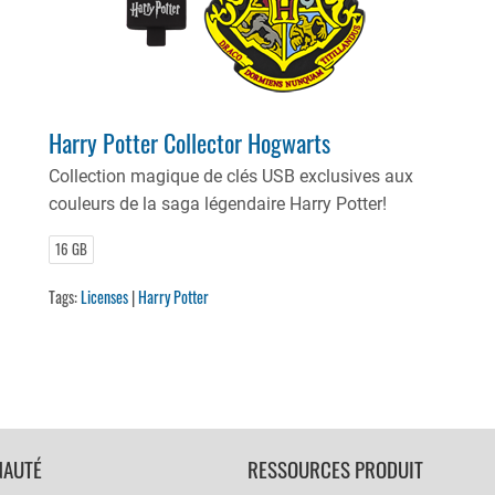
Harry Potter Collector Hogwarts
Collection magique de clés USB exclusives aux
couleurs de la saga légendaire Harry Potter!
16 GB
Tags:
Licenses
|
Harry Potter
AUTÉ
RESSOURCES PRODUIT