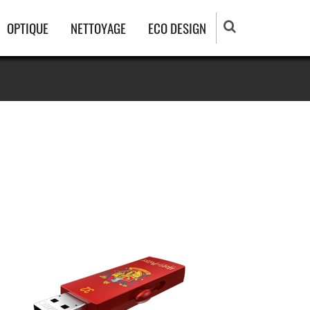
OPTIQUE
NETTOYAGE
ECO DESIGN