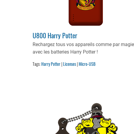
U800 Harry Potter
Rechargez tous vos appareils comme par magie
avec les batteries Harry Potter !
Tags:
Harry Potter
|
Licenses
|
Micro-USB