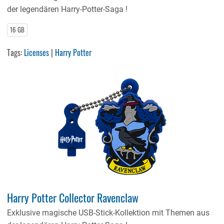
der legendären Harry-Potter-Saga !
16 GB
Tags:
Licenses
|
Harry Potter
Harry Potter Collector Ravenclaw
Exklusive magische USB-Stick-Kollektion mit Themen aus