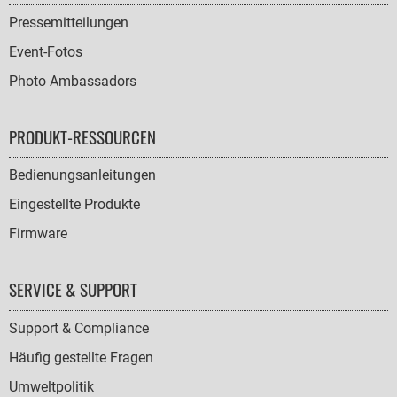
Pressemitteilungen
Event-Fotos
Photo Ambassadors
PRODUKT-RESSOURCEN
Bedienungsanleitungen
Eingestellte Produkte
Firmware
SERVICE & SUPPORT
Support & Compliance
Häufig gestellte Fragen
Umweltpolitik