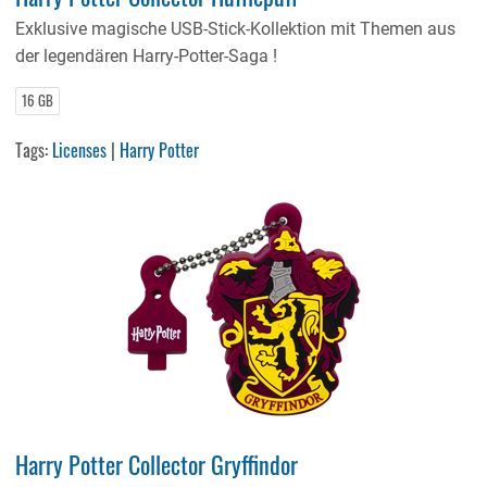
Exklusive magische USB-Stick-Kollektion mit Themen aus
der legendären Harry-Potter-Saga !
16 GB
Tags:
Licenses
|
Harry Potter
Harry Potter Collector Gryffindor