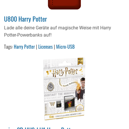
U800 Harry Potter
Lade alle deine Geräte auf magische Weise mit Harry
Potter-Powerbanks auf!
Tags:
Harry Potter
|
Licenses
|
Micro-USB