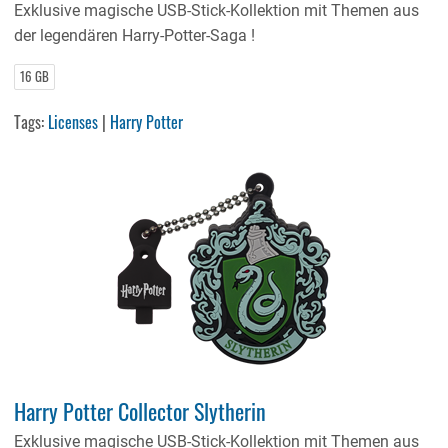
Exklusive magische USB-Stick-Kollektion mit Themen aus
der legendären Harry-Potter-Saga !
16 GB
Tags:
Licenses
|
Harry Potter
Harry Potter Collector Slytherin
Exklusive magische USB-Stick-Kollektion mit Themen aus