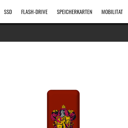
Hauptnavigation
SSD
FLASH-DRIVE
SPEICHERKARTEN
MOBILITAT