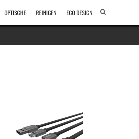
OPTISCHE
REINIGEN
ECO DESIGN