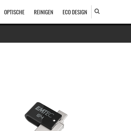
OPTISCHE
REINIGEN
ECO DESIGN