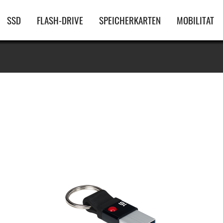
Hauptnavigation
SSD
FLASH-DRIVE
SPEICHERKARTEN
MOBILITAT