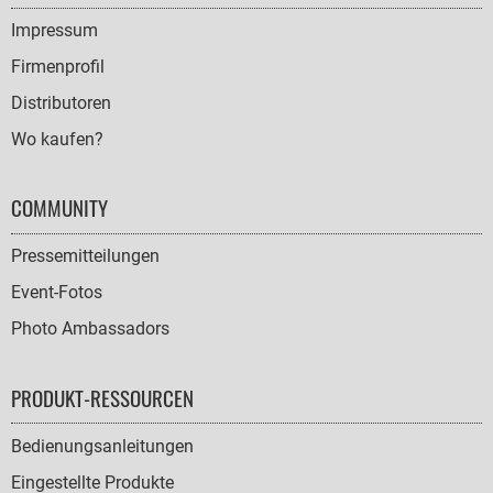
NAVIGATION
Impressum
Firmenprofil
Distributoren
Wo kaufen?
COMMUNITY
Pressemitteilungen
Event-Fotos
Photo Ambassadors
PRODUKT-RESSOURCEN
Bedienungsanleitungen
Eingestellte Produkte