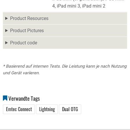
4, iPad mini 3, iPad mini 2
Product Resources
Product Pictures
Product code
* Basierend auf internen Tests. Die Leistung kann je nach Nutzung
und Gerät variieren.
Verwandte Tags
Emtec Connect
Lightning
Dual OTG