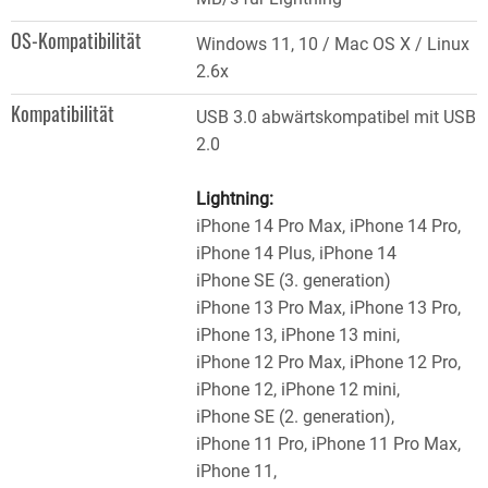
OS-Kompatibilität
Windows 11, 10 / Mac OS X / Linux
2.6x
Kompatibilität
USB 3.0 abwärtskompatibel mit USB
2.0
Lightning:
iPhone 14 Pro Max, iPhone 14 Pro,
iPhone 14 Plus, iPhone 14
iPhone SE (3. generation)
iPhone 13 Pro Max, iPhone 13 Pro,
iPhone 13, iPhone 13 mini,
iPhone 12 Pro Max, iPhone 12 Pro,
iPhone 12, iPhone 12 mini,
iPhone SE (2. generation),
iPhone 11 Pro, iPhone 11 Pro Max,
iPhone 11,