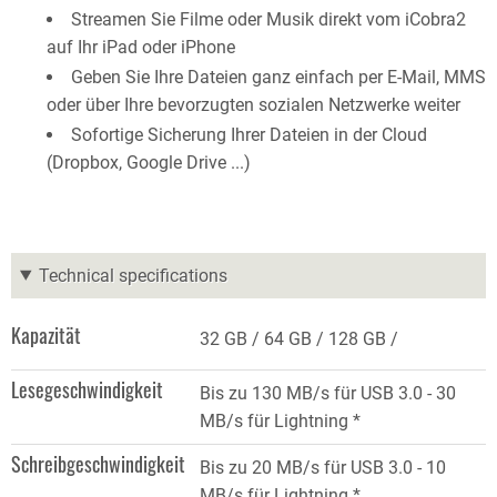
Streamen Sie Filme oder Musik direkt vom iCobra2
auf Ihr iPad oder iPhone
Geben Sie Ihre Dateien ganz einfach per E-Mail, MMS
oder über Ihre bevorzugten sozialen Netzwerke weiter
Sofortige Sicherung Ihrer Dateien in der Cloud
(Dropbox, Google Drive ...)
Technical specifications
Kapazität
32 GB
64 GB
128 GB
Lesegeschwindigkeit
Bis zu 130 MB/s für USB 3.0 - 30
MB/s für Lightning *
Schreibgeschwindigkeit
Bis zu 20 MB/s für USB 3.0 - 10
MB/s für Lightning *