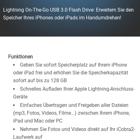
Lightning On-The-Go USB 3.0 Flash Drive: Erweitern Sie den
Speicher Ihres iPhones oder iPads im Handumdrehen!
Funktionen
Geben Sie sofort Speicherplatz auf Ihrem iPhone
oder iPad frei und erhöhen Sie die Speicherkapazität
sofort auf bis zu 128 GB
Schnelles Aufladen Ihrer Apple Lightning-Anschluss-
Geräte
Einfaches Übertragen und Freigeben aller Dateien
(mp3, Fotos, Videos, Filme...) zwischen Ihrem iPhone,
iPad und Mac oder PC
Nehmen Sie Fotos und Videos direkt auf Ihr iCobra2-
Laufwerk auf