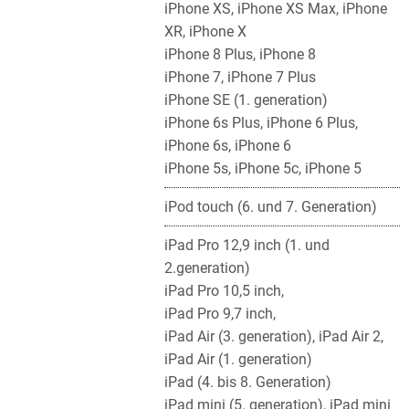
iPhone XS, iPhone XS Max, iPhone
XR, iPhone X
iPhone 8 Plus, iPhone 8
iPhone 7, iPhone 7 Plus
iPhone SE (1. generation)
iPhone 6s Plus, iPhone 6 Plus,
iPhone 6s, iPhone 6
iPhone 5s, iPhone 5c, iPhone 5
iPod touch (6. und 7. Generation)
iPad Pro 12,9 inch (1. und
2.generation)
iPad Pro 10,5 inch,
iPad Pro 9,7 inch,
iPad Air (3. generation), iPad Air 2,
iPad Air (1. generation)
iPad (4. bis 8. Generation)
iPad mini (5. generation), iPad mini