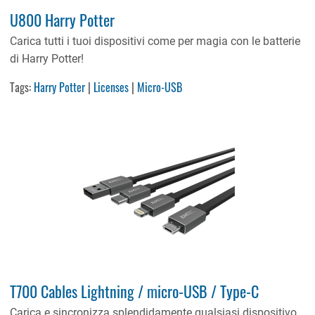
U800 Harry Potter
Carica tutti i tuoi dispositivi come per magia con le batterie
di Harry Potter!
Tags:
Harry Potter
|
Licenses
|
Micro-USB
T700 Cables Lightning / micro-USB / Type-C
Carica e sincronizza splendidamente qualsiasi dispositivo,