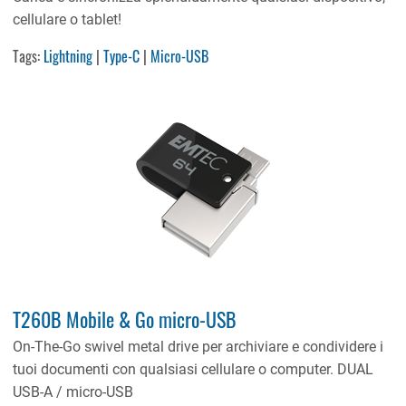
cellulare o tablet!
Tags:
Lightning
|
Type-C
|
Micro-USB
T260B Mobile & Go micro-USB
On-The-Go swivel metal drive per archiviare e condividere i
tuoi documenti con qualsiasi cellulare o computer. DUAL
USB-A / micro-USB