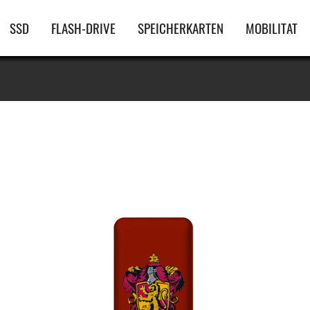
Hauptnavigation
SSD
FLASH-DRIVE
SPEICHERKARTEN
MOBILITAT