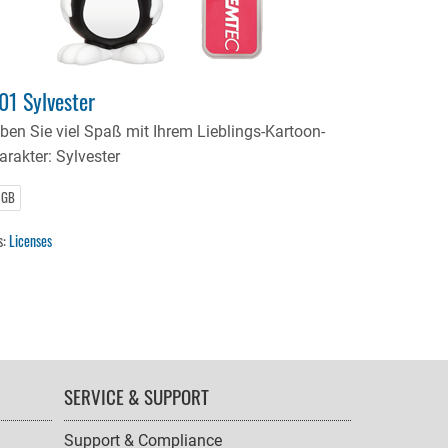
01 Sylvester
ben Sie viel Spaß mit Ihrem Lieblings-Kartoon-
arakter: Sylvester
 GB
s:
Licenses
SERVICE & SUPPORT
Support & Compliance