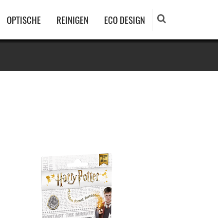
OPTISCHE
REINIGEN
ECO DESIGN