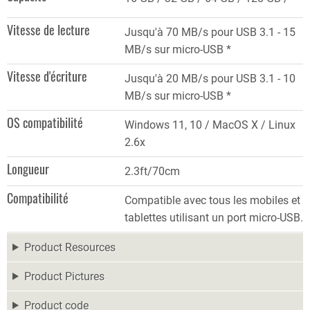
Vitesse de lecture
Jusqu'à 70 MB/s pour USB 3.1 - 15
MB/s sur micro-USB *
Vitesse d'écriture
Jusqu'à 20 MB/s pour USB 3.1 - 10
MB/s sur micro-USB *
OS compatibilité
Windows 11, 10 / MacOS X / Linux
2.6x
Longueur
2.3ft/70cm
Compatibilité
Compatible avec tous les mobiles et
tablettes utilisant un port micro-USB.
Product Resources
Product Pictures
Product code