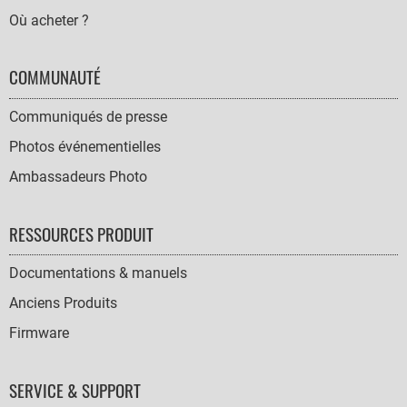
Où acheter ?
COMMUNAUTÉ
Communiqués de presse
Photos événementielles
Ambassadeurs Photo
RESSOURCES PRODUIT
Documentations & manuels
Anciens Produits
Firmware
SERVICE & SUPPORT