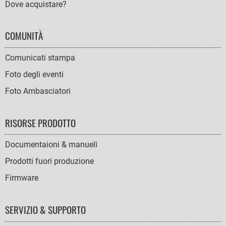
Dove acquistare?
COMUNITÀ
Comunicati stampa
Foto degli eventi
Foto Ambasciatori
RISORSE PRODOTTO
Documentaioni & manueli
Prodotti fuori produzione
Firmware
SERVIZIO & SUPPORTO