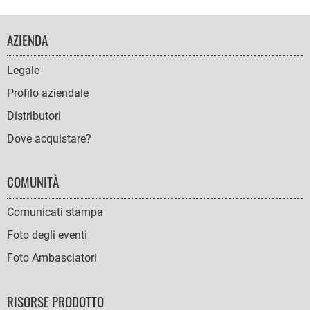
FOOTER
AZIENDA
NAVIGATION
Legale
Profilo aziendale
Distributori
Dove acquistare?
COMUNITÀ
Comunicati stampa
Foto degli eventi
Foto Ambasciatori
RISORSE PRODOTTO