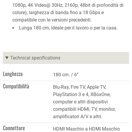
1080p, 4K Video@ 30Hz, 2160p, 48bit di profondità di
colore), larghezza di banda fino a 18 Gbps e
compatibile con le versioni precedenti.
Lunga 180 cm, ideale per il lavoro o per la casa.
Technical specifications
Lunghezza
180 cm. / 6’’
Compatibilità
Blu-Ray, Fire TV, Apple TV,
PlayStation 3 e 4, XBoxOne,
computer e altri dispositivi
compatibili HDMI, TV, monitor,
amplificatori A/V e altri.
Connettore
HDMI Maschio a HDMI Maschio