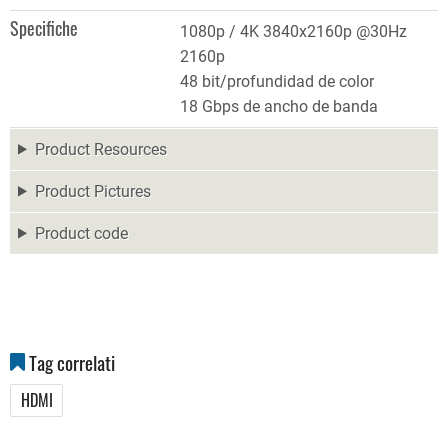
Specifiche
1080p / 4K 3840x2160p @30Hz
2160p
48 bit/profundidad de color
18 Gbps de ancho de banda
Product Resources
Product Pictures
Product code
Tag correlati
HDMI