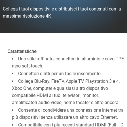
Collega i tuoi dispositivi e distribuisci i tuoi contenuti con la
massima risoluzione 4K
Caratteristiche
Uno stile raffinato, connettori in alluminio e cavo TPE
nero soft-touch.
Connettori diritti per un facile inserimento.
Collega Blu-Ray, FireTV, Apple TV, Playstation 3 e 4,
Xbox One, computer e qualsiasi altro dispositivo
compatibile HDMI ai tuoi televisori, monitor,
amplificatori audio-video, home theater e altro ancora.
Consente di condividere una connessione Internet tra
più dispositivi senza utilizzare un altro cavo Ethernet.
Compatibile con i più recenti standard HDMI (Full HD