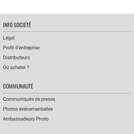
FOOTER
INFO SOCIÉTÉ
NAVIGATION
Légal
Profil d'entreprise
Distributeurs
Où acheter ?
COMMUNAUTÉ
Communiqués de presse
Photos événementielles
Ambassadeurs Photo