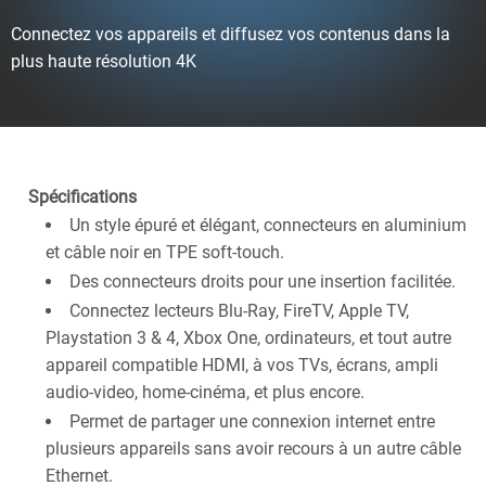
Connectez vos appareils et diffusez vos contenus dans la
plus haute résolution 4K
Spécifications
Un style épuré et élégant, connecteurs en aluminium
et câble noir en TPE soft-touch.
Des connecteurs droits pour une insertion facilitée.
Connectez lecteurs Blu-Ray, FireTV, Apple TV,
Playstation 3 & 4, Xbox One, ordinateurs, et tout autre
appareil compatible HDMI, à vos TVs, écrans, ampli
audio-video, home-cinéma, et plus encore.
Permet de partager une connexion internet entre
plusieurs appareils sans avoir recours à un autre câble
Ethernet.