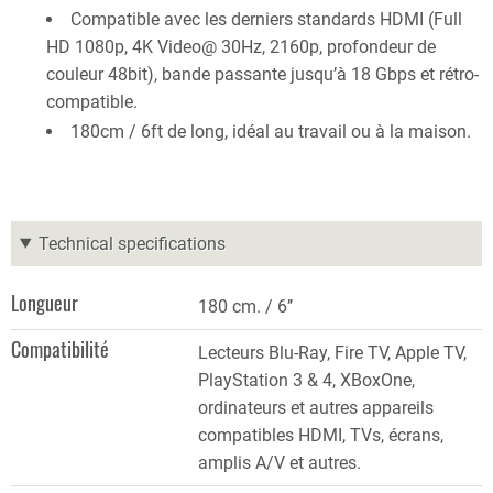
Compatible avec les derniers standards HDMI (Full
HD 1080p, 4K Video@ 30Hz, 2160p, profondeur de
couleur 48bit), bande passante jusqu’à 18 Gbps et rétro-
compatible.
180cm / 6ft de long, idéal au travail ou à la maison.
Technical specifications
Longueur
180 cm. / 6’’
Compatibilité
Lecteurs Blu-Ray, Fire TV, Apple TV,
PlayStation 3 & 4, XBoxOne,
ordinateurs et autres appareils
compatibles HDMI, TVs, écrans,
amplis A/V et autres.