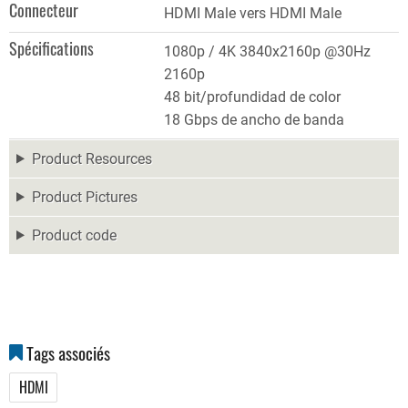
Connecteur
HDMI Male vers HDMI Male
Spécifications
1080p / 4K 3840x2160p @30Hz
2160p
48 bit/profundidad de color
18 Gbps de ancho de banda
Product Resources
Product Pictures
Product code
Tags associés
HDMI