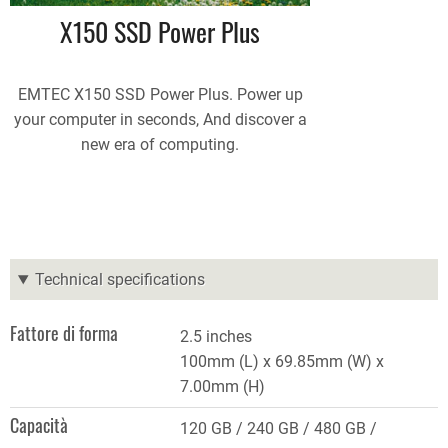
X150 SSD Power Plus
EMTEC X150 SSD Power Plus. Power up
your computer in seconds, And discover a
new era of computing.
Technical specifications
Fattore di forma
2.5 inches
100mm (L) x 69.85mm (W) x
7.00mm (H)
Capacità
120 GB
240 GB
480 GB