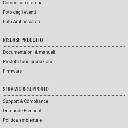
Comunicati stampa
Foto degli eventi
Foto Ambasciatori
RISORSE PRODOTTO
Documentaioni & manueli
Prodotti fuori produzione
Firmware
SERVIZIO & SUPPORTO
Support & Compliance
Domande Frequenti
Politica ambientale