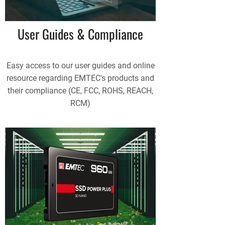
User Guides & Compliance
Easy access to our user guides and online
resource regarding EMTEC's products and
their compliance (CE, FCC, ROHS, REACH,
RCM)