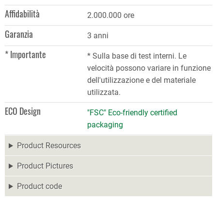
Affidabilità
2.000.000 ore
Garanzia
3 anni
* Importante
* Sulla base di test interni. Le
velocità possono variare in funzione
dell'utilizzazione e del materiale
utilizzata.
ECO Design
"FSC" Eco-friendly certified
packaging
Product Resources
Product Pictures
Product code