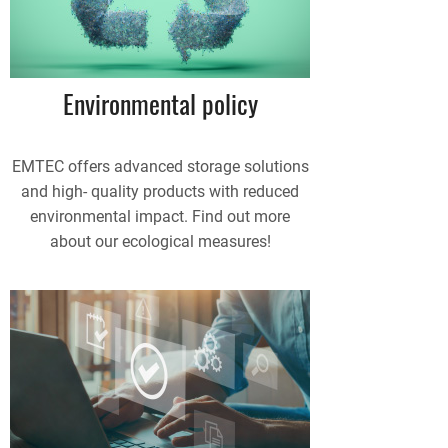
Environmental policy
EMTEC offers advanced storage solutions
and high- quality products with reduced
environmental impact. Find out more
about our ecological measures!