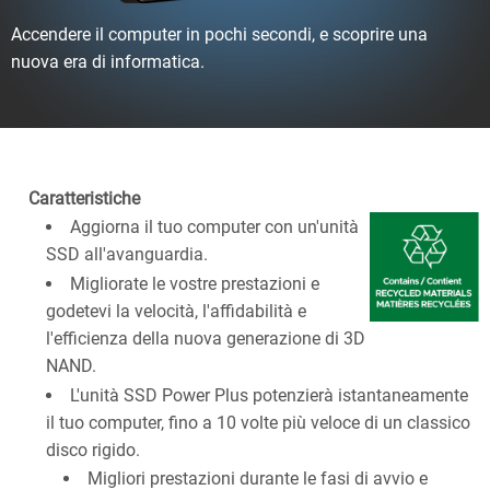
Accendere il computer in pochi secondi, e scoprire una
nuova era di informatica.
Caratteristiche
Aggiorna il tuo computer con un'unità
SSD all'avanguardia.
Migliorate le vostre prestazioni e
godetevi la velocità, l'affidabilità e
l'efficienza della nuova generazione di 3D
NAND.
L'unità SSD Power Plus potenzierà istantaneamente
il tuo computer, fino a 10 volte più veloce di un classico
disco rigido.
Migliori prestazioni durante le fasi di avvio e