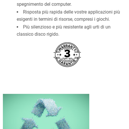
spegnimento del computer.
Risposta più rapida delle vostre applicazioni più
esigenti in termini di risorse, compresi i giochi.
Più silenzioso e più resistente agli urti di un
classico disco rigido.