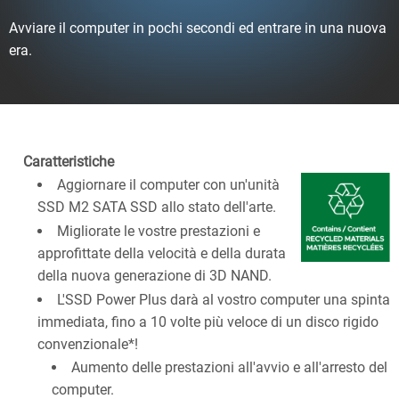
Avviare il computer in pochi secondi ed entrare in una nuova
era.
Caratteristiche
Aggiornare il computer con un'unità
SSD M2 SATA SSD allo stato dell'arte.
Migliorate le vostre prestazioni e
approfittate della velocità e della durata
della nuova generazione di 3D NAND.
L'SSD Power Plus darà al vostro computer una spinta
immediata, fino a 10 volte più veloce di un disco rigido
convenzionale*!
Aumento delle prestazioni all'avvio e all'arresto del
computer.