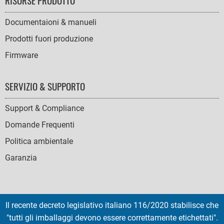
RISORSE PRODOTTO
Documentaioni & manueli
Prodotti fuori produzione
Firmware
SERVIZIO & SUPPORTO
Support & Compliance
Domande Frequenti
Politica ambientale
Garanzia
Il recente decreto legislativo italiano 116/2020 stabilisce che
SOCIAL
"tutti gli imballaggi devono essere correttamente etichettati".