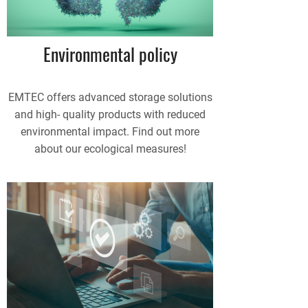
Environmental policy
EMTEC offers advanced storage solutions
and high- quality products with reduced
environmental impact. Find out more
about our ecological measures!