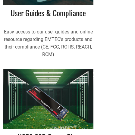
User Guides & Compliance
Easy access to our user guides and online
resource regarding EMTEC's products and
their compliance (CE, FCC, ROHS, REACH,
RCM)