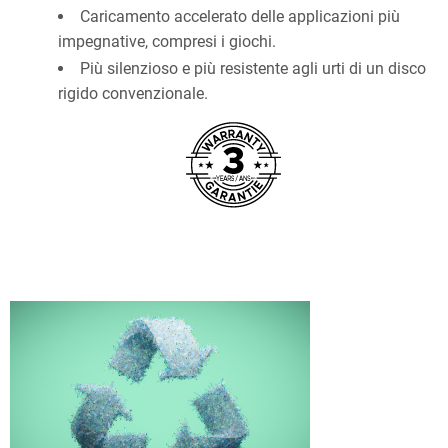
Caricamento accelerato delle applicazioni più
impegnative, compresi i giochi.
Più silenzioso e più resistente agli urti di un disco
rigido convenzionale.