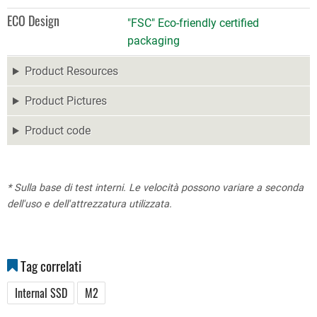
ECO Design
"FSC" Eco-friendly certified
packaging
Product Resources
Product Pictures
Product code
* Sulla base di test interni. Le velocità possono variare a seconda
dell'uso e dell'attrezzatura utilizzata.
Tag correlati
Internal SSD
M2