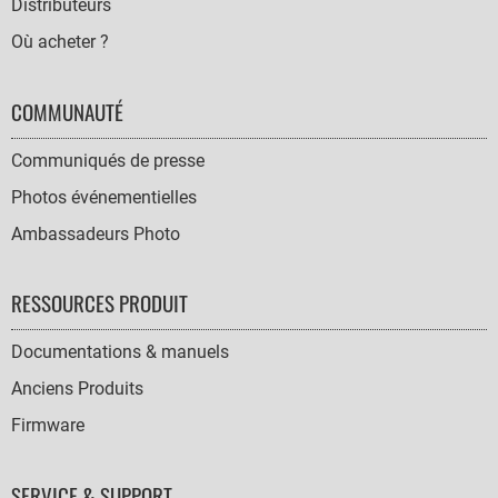
Distributeurs
Où acheter ?
COMMUNAUTÉ
Communiqués de presse
Photos événementielles
Ambassadeurs Photo
RESSOURCES PRODUIT
Documentations & manuels
Anciens Produits
Firmware
SERVICE & SUPPORT