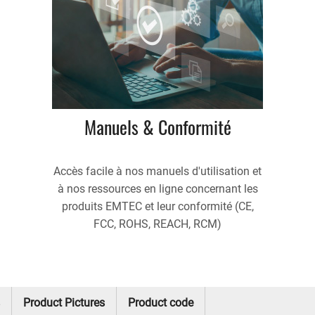
Manuels & Conformité
Accès facile à nos manuels d'utilisation et
à nos ressources en ligne concernant les
produits EMTEC et leur conformité (CE,
FCC, ROHS, REACH, RCM)
Product Pictures
Product code