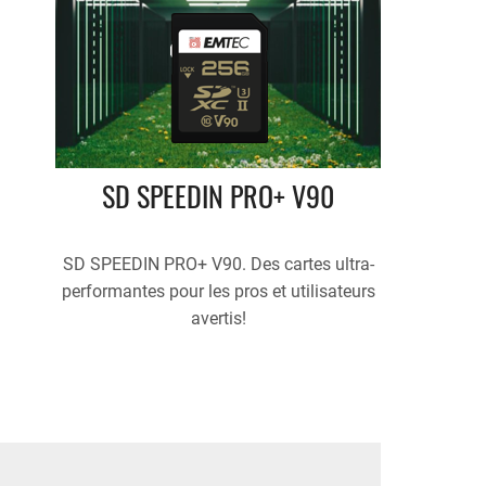
SD SPEEDIN PRO+ V90
SD SPEEDIN PRO+ V90. Des cartes ultra-
performantes pour les pros et utilisateurs
avertis!