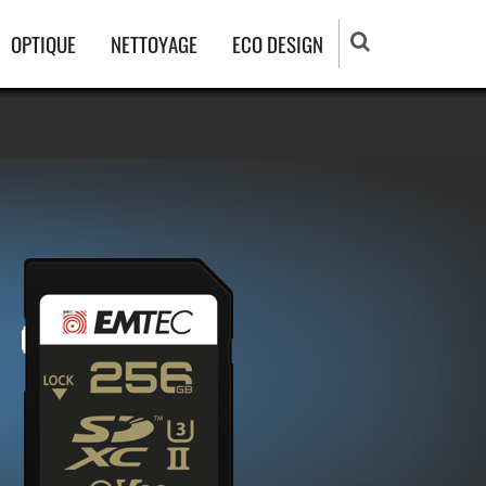
OPTIQUE
NETTOYAGE
ECO DESIGN