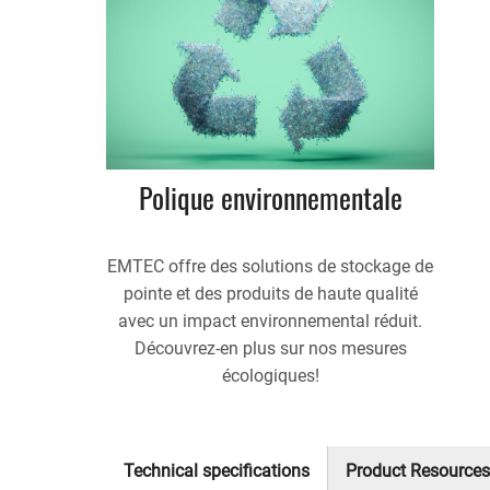
Polique environnementale
EMTEC offre des solutions de stockage de
pointe et des produits de haute qualité
avec un impact environnemental réduit.
Découvrez-en plus sur nos mesures
écologiques!
Technical specifications
Product Resources