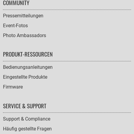
COMMUNITY
Pressemitteilungen
Event-Fotos
Photo Ambassadors
PRODUKT-RESSOURCEN
Bedienungsanleitungen
Eingestellte Produkte
Firmware
SERVICE & SUPPORT
Support & Compliance
Häufig gestellte Fragen