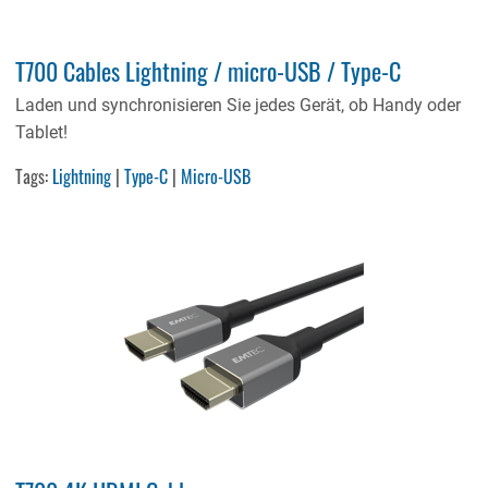
T700 Cables Lightning / micro-USB / Type-C
Laden und synchronisieren Sie jedes Gerät, ob Handy oder
Tablet!
Tags:
Lightning
|
Type-C
|
Micro-USB