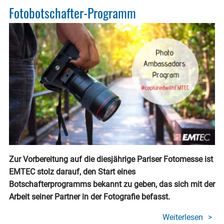
Fotobotschafter-Programm
Zur Vorbereitung auf die diesjährige Pariser Fotomesse ist
EMTEC stolz darauf, den Start eines
Botschafterprogramms bekannt zu geben, das sich mit der
Arbeit seiner Partner in der Fotografie befasst.
Weiterlesen
über