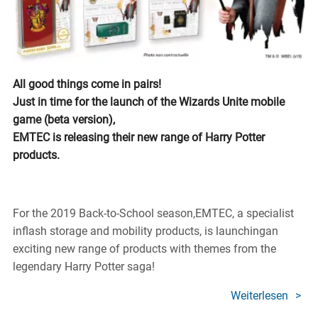
All good things come in pairs!
Just in time for the launch of the Wizards Unite mobile
game (beta version),
EMTEC is releasing their new range of Harry Potter
products.
For the 2019 Back-to-School season,EMTEC, a specialist
inflash storage and mobility products, is launchingan
exciting new range of products with themes from the
legendary Harry Potter saga!
Weiterlesen
über
EMTE