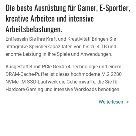
Die beste Ausrüstung für Gamer, E-Sportler,
kreative Arbeiten und intensive
Arbeitsbelastungen.
Entfesseln Sie Ihre Kraft und Kreativität! Bringen Sie
ultragroße Speicherkapazitäten von bis zu 4 TB und
enorme Leistung in Ihre Spiele und Anwendungen.
Ausgestattet mit PCIe Gen4 x4-Technologie und einem
DRAM-Cache-Puffer ist dieses hochmoderne M.2 2280
NVMeTM SSD-Laufwerk die Geheimwaffe, die Sie für
Hardcore-Gaming und intensive Workloads benötigen.
Weiterlesen
über
X400
SSD
POW
PRO