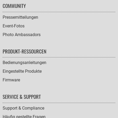
COMMUNITY
Pressemitteilungen
Event-Fotos
Photo Ambassadors
PRODUKT-RESSOURCEN
Bedienungsanleitungen
Eingestellte Produkte
Firmware
SERVICE & SUPPORT
Support & Compliance
Häufig gestellte Fragen