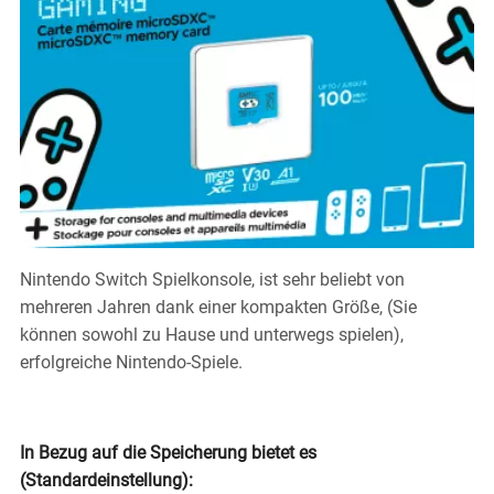
Nintendo Switch Spielkonsole, ist sehr beliebt von
mehreren Jahren dank einer kompakten Größe, (Sie
können sowohl zu Hause und unterwegs spielen),
erfolgreiche Nintendo-Spiele.
In Bezug auf die Speicherung bietet es
(Standardeinstellung):