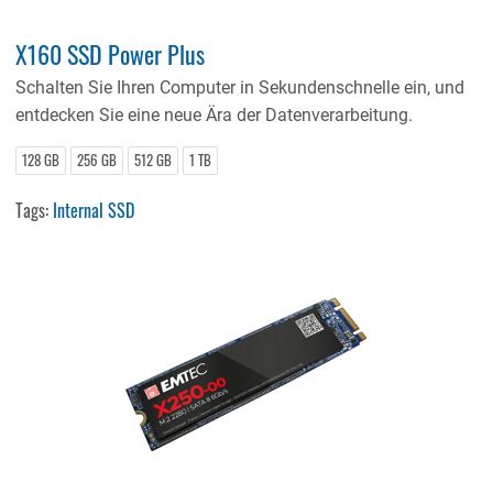
X160 SSD Power Plus
Schalten Sie Ihren Computer in Sekundenschnelle ein, und
entdecken Sie eine neue Ära der Datenverarbeitung.
128 GB
256 GB
512 GB
1 TB
Tags:
Internal SSD