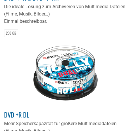
Die ideale Lösung zum Archivieren von Multimedia-Dateien
(Filme, Musik, Bilder…)
Einmal beschreibbar.
250 GB
DVD +R DL
Mehr Speicherkapazität für größere Multimediadateien
(Filme, Musik, Bilder…).