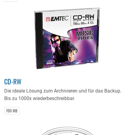
CD-RW
Die ideale Lösung zum Archivieren und für das Backup.
Bis zu 1000x wiederbeschreibbar.
700 MB