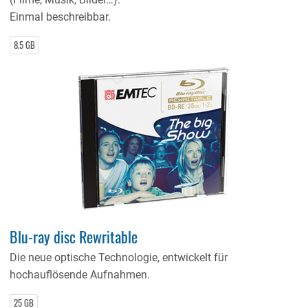
Einmal beschreibbar.
8.5 GB
Blu-ray disc Rewritable
Die neue optische Technologie, entwickelt für
hochauflösende Aufnahmen.
25 GB