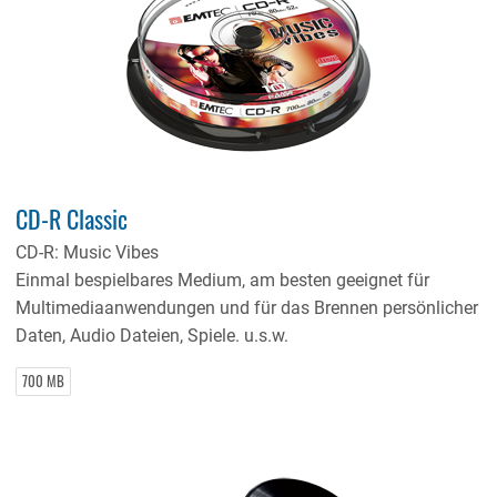
CD-R Classic
CD-R: Music Vibes
Einmal bespielbares Medium, am besten geeignet für
Multimediaanwendungen und für das Brennen persönlicher
Daten, Audio Dateien, Spiele. u.s.w.
700 MB