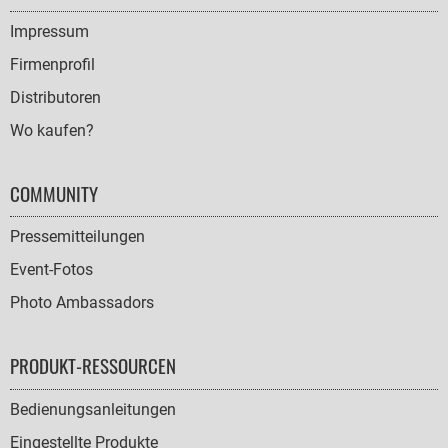
NAVIGATION
Impressum
Firmenprofil
Distributoren
Wo kaufen?
COMMUNITY
Pressemitteilungen
Event-Fotos
Photo Ambassadors
PRODUKT-RESSOURCEN
Bedienungsanleitungen
Eingestellte Produkte