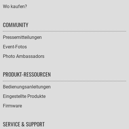
Wo kaufen?
COMMUNITY
Pressemitteilungen
Event-Fotos
Photo Ambassadors
PRODUKT-RESSOURCEN
Bedienungsanleitungen
Eingestellte Produkte
Firmware
SERVICE & SUPPORT