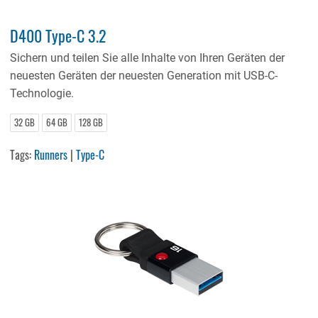
D400 Type-C 3.2
Sichern und teilen Sie alle Inhalte von Ihren Geräten der
neuesten Geräten der neuesten Generation mit USB-C-
Technologie.
32 GB
64 GB
128 GB
Tags:
Runners
|
Type-C