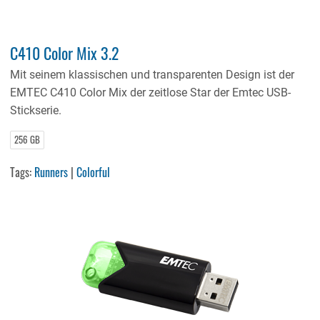
C410 Color Mix 3.2
Mit seinem klassischen und transparenten Design ist der
EMTEC C410 Color Mix der zeitlose Star der Emtec USB-
Stickserie.
256 GB
Tags:
Runners
|
Colorful