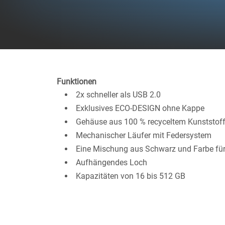
Funktionen
2x schneller als USB 2.0
Exklusives ECO-DESIGN ohne Kappe
Gehäuse aus 100 % recyceltem Kunststof
Mechanischer Läufer mit Federsystem
Eine Mischung aus Schwarz und Farbe für
Aufhängendes Loch
Kapazitäten von 16 bis 512 GB