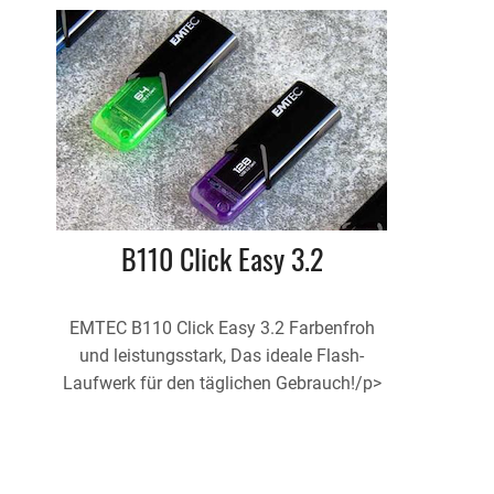
B110 Click Easy 3.2
EMTEC B110 Click Easy 3.2 Farbenfroh
und leistungsstark, Das ideale Flash-
Laufwerk für den täglichen Gebrauch!/p>