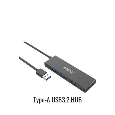
Type-A USB3.2 HUB