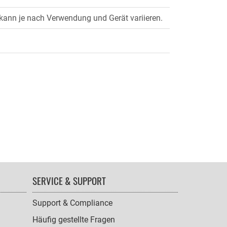
 kann je nach Verwendung und Gerät variieren.
SERVICE & SUPPORT
Support & Compliance
Häufig gestellte Fragen