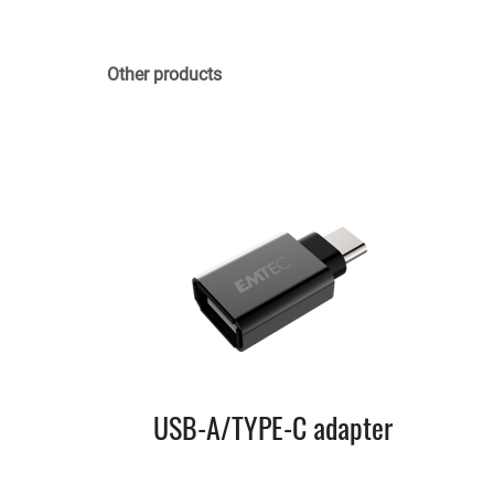
Other products
USB-A/TYPE-C adapter