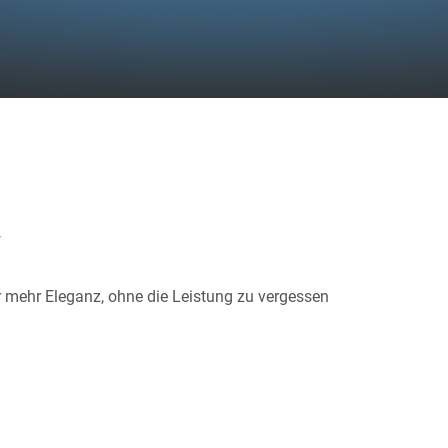
f
 mehr Eleganz, ohne die Leistung zu vergessen