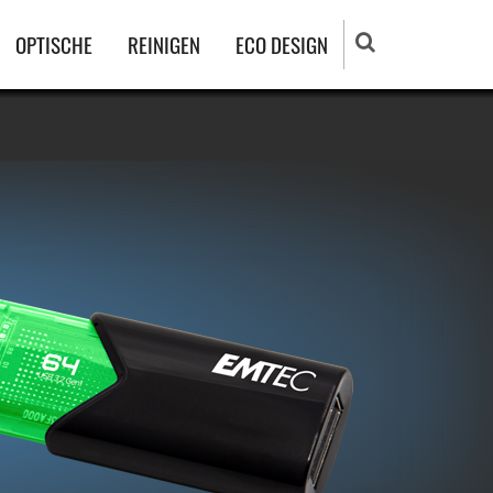
OPTISCHE
REINIGEN
ECO DESIGN