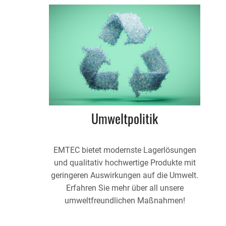
Umweltpolitik
EMTEC bietet modernste Lagerlösungen
und qualitativ hochwertige Produkte mit
geringeren Auswirkungen auf die Umwelt.
Erfahren Sie mehr über all unsere
umweltfreundlichen Maßnahmen!