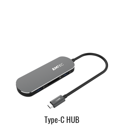
Type-C HUB