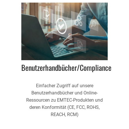
Benutzerhandbücher/Compliance
Einfacher Zugriff auf unsere
Benutzerhandbücher und Online-
Ressourcen zu EMTEC-Produkten und
deren Konformität (CE, FCC, ROHS,
REACH, RCM)