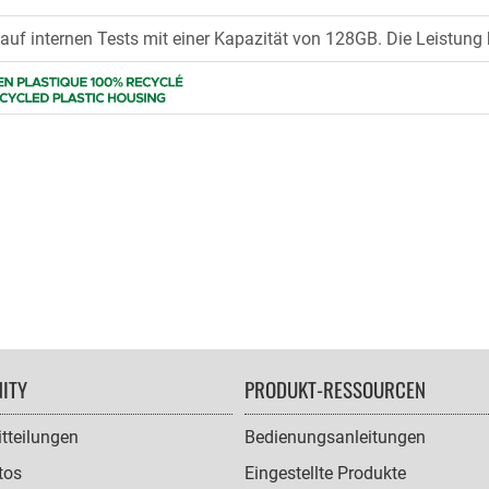
 auf internen Tests mit einer Kapazität von 128GB. Die Leistung
ITY
PRODUKT-RESSOURCEN
tteilungen
Bedienungsanleitungen
tos
Eingestellte Produkte