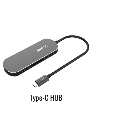
Type-C HUB