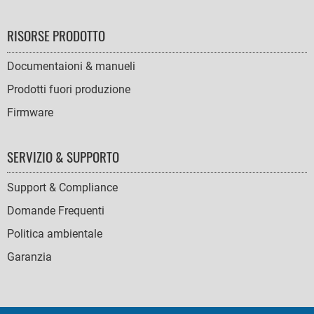
RISORSE PRODOTTO
Documentaioni & manueli
Prodotti fuori produzione
Firmware
SERVIZIO & SUPPORTO
Support & Compliance
Domande Frequenti
Politica ambientale
Garanzia