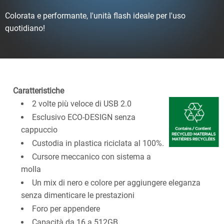
Colorata e performante, l'unità flash ideale per l'uso
quotidiano!
Caratteristiche
2 volte più veloce di USB 2.0
Esclusivo ECO-DESIGN senza
cappuccio
Custodia in plastica riciclata al 100%.
Cursore meccanico con sistema a
molla
Un mix di nero e colore per aggiungere eleganza
senza dimenticare le prestazioni
Foro per appendere
Capacità da 16 a 512GB