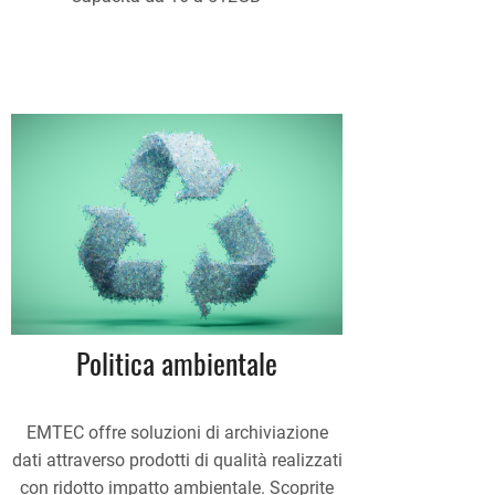
Politica ambientale
EMTEC offre soluzioni di archiviazione
dati attraverso prodotti di qualità realizzati
con ridotto impatto ambientale. Scoprite