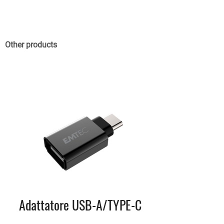
Other products
Adattatore USB-A/TYPE-C