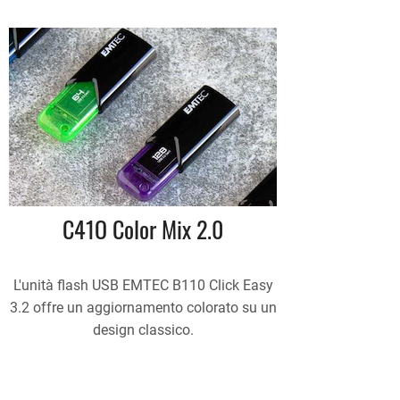
C41O Color Mix 2.0
L'unità flash USB EMTEC B110 Click Easy
3.2 offre un aggiornamento colorato su un
design classico.