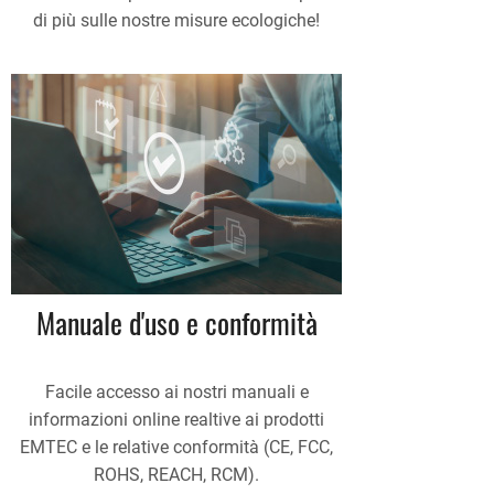
di più sulle nostre misure ecologiche!
Manuale d'uso e conformità
Facile accesso ai nostri manuali e
informazioni online realtive ai prodotti
EMTEC e le relative conformità (CE, FCC,
ROHS, REACH, RCM).