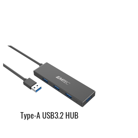
Type-A USB3.2 HUB