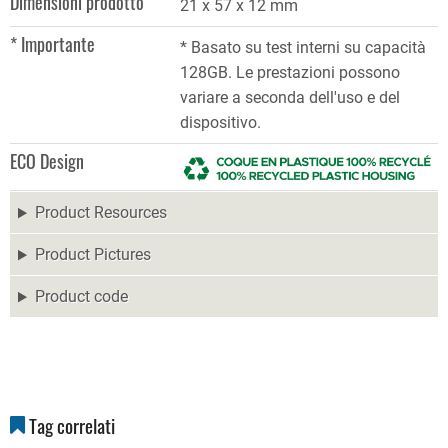
Dimensioni prodotto
21 x 57 x 12 mm
* Importante
* Basato su test interni su capacità
128GB. Le prestazioni possono
variare a seconda dell'uso e del
dispositivo.
ECO Design
Product Resources
Product Pictures
Product code
Tag correlati