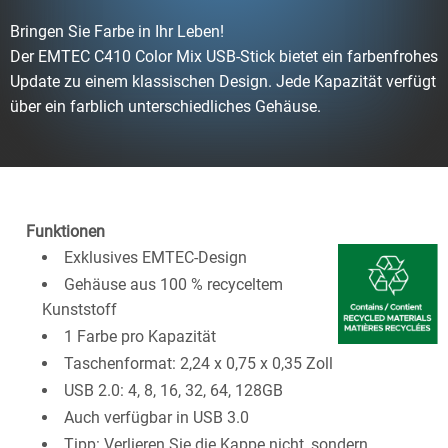
Bringen Sie Farbe in Ihr Leben!
Der EMTEC C410 Color Mix USB-Stick bietet ein farbenfrohes
Update zu einem klassischen Design. Jede Kapazität verfügt
über ein farblich unterschiedliches Gehäuse.
Funktionen
Exklusives EMTEC-Design
Gehäuse aus 100 % recyceltem
Kunststoff
1 Farbe pro Kapazität
Taschenformat: 2,24 x 0,75 x 0,35 Zoll
USB 2.0: 4, 8, 16, 32, 64, 128GB
Auch verfügbar in USB 3.0
Tipp: Verlieren Sie die Kappe nicht, sondern