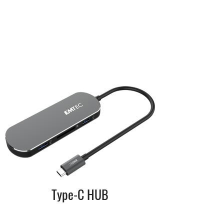
Type-C HUB