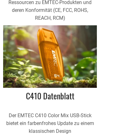
Ressourcen zu EMTEC-Produkten und
deren Konformität (CE, FCC, ROHS,
REACH, RCM)
C410 Datenblatt
Der EMTEC C410 Color Mix USB-Stick
bietet ein farbenfrohes Update zu einem
klassischen Design