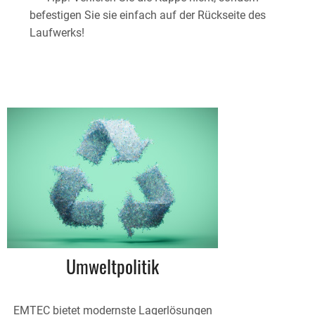
befestigen Sie sie einfach auf der Rückseite des
Laufwerks!
Umweltpolitik
EMTEC bietet modernste Lagerlösungen