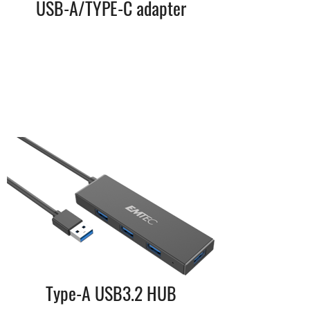
USB-A/TYPE-C adapter
Type-A USB3.2 HUB