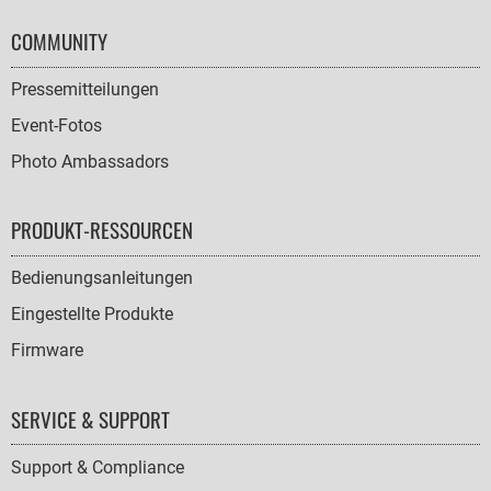
COMMUNITY
Pressemitteilungen
Event-Fotos
Photo Ambassadors
PRODUKT-RESSOURCEN
Bedienungsanleitungen
Eingestellte Produkte
Firmware
SERVICE & SUPPORT
Support & Compliance