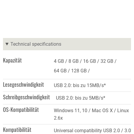
Technical specifications
Kapazität
4 GB
8 GB
16 GB
32 GB
64 GB
128 GB
Lesegeschwindigkeit
USB 2.0: bis zu 15MB/s*
Schreibgeschwindigkeit
USB 2.0: bis zu 5MB/s*
OS-Kompatibilität
Windows 11, 10 / Mac OS X / Linux
2.6x
Kompatibilität
Universal compatibility USB 2.0 / 3.0