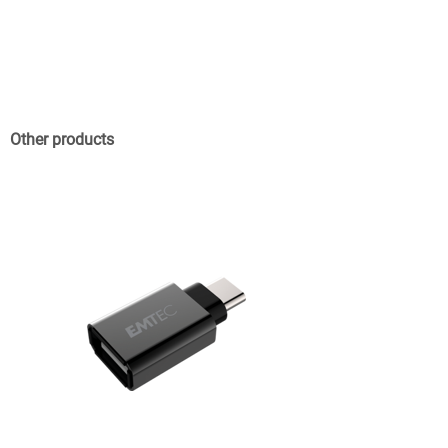
Other products