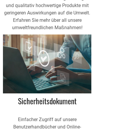
und qualitativ hochwertige Produkte mit
geringeren Auswirkungen auf die Umwelt.
Erfahren Sie mehr über all unsere
umweltfreundlichen Maßnahmen!
Sicherheitsdokument
Einfacher Zugriff auf unsere
Benutzerhandbücher und Online-