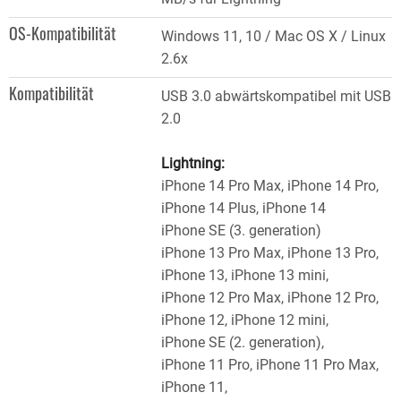
OS-Kompatibilität
Windows 11, 10 / Mac OS X / Linux
2.6x
Kompatibilität
USB 3.0 abwärtskompatibel mit USB
2.0
Lightning:
iPhone 14 Pro Max, iPhone 14 Pro,
iPhone 14 Plus, iPhone 14
iPhone SE (3. generation)
iPhone 13 Pro Max, iPhone 13 Pro,
iPhone 13, iPhone 13 mini,
iPhone 12 Pro Max, iPhone 12 Pro,
iPhone 12, iPhone 12 mini,
iPhone SE (2. generation),
iPhone 11 Pro, iPhone 11 Pro Max,
iPhone 11,