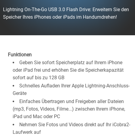
Lightning On-The-Go USB 3.0 Flash Drive: Erweitern Sie den
Speicher Ihres iPhones oder iPads im Handumdrehen!
Funktionen
Geben Sie sofort Speicherplatz auf Ihrem iPhone
oder iPad frei und erhöhen Sie die Speicherkapazität
sofort auf bis zu 128 GB
Schnelles Aufladen Ihrer Apple Lightning-Anschluss-
Geräte
Einfaches Übertragen und Freigeben aller Dateien
(mp3, Fotos, Videos, Filme...) zwischen Ihrem iPhone,
iPad und Mac oder PC
Nehmen Sie Fotos und Videos direkt auf Ihr iCobra2-
Laufwerk auf