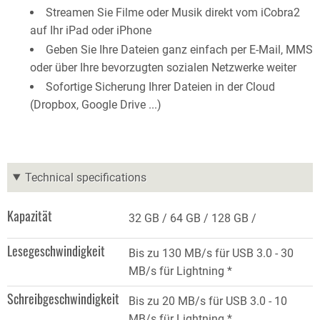
Streamen Sie Filme oder Musik direkt vom iCobra2
auf Ihr iPad oder iPhone
Geben Sie Ihre Dateien ganz einfach per E-Mail, MMS
oder über Ihre bevorzugten sozialen Netzwerke weiter
Sofortige Sicherung Ihrer Dateien in der Cloud
(Dropbox, Google Drive ...)
Technical specifications
Kapazität
32 GB
64 GB
128 GB
Lesegeschwindigkeit
Bis zu 130 MB/s für USB 3.0 - 30
MB/s für Lightning *
Schreibgeschwindigkeit
Bis zu 20 MB/s für USB 3.0 - 10
MB/s für Lightning *