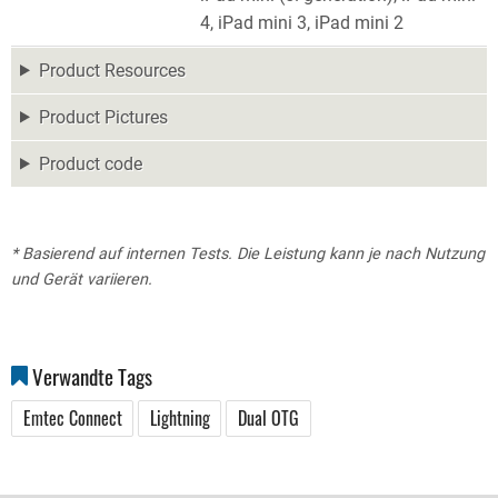
4, iPad mini 3, iPad mini 2
Product Resources
Product Pictures
Product code
* Basierend auf internen Tests. Die Leistung kann je nach Nutzung
und Gerät variieren.
Verwandte Tags
Emtec Connect
Lightning
Dual OTG