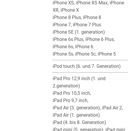
iPhone XS, iPhone XS Max, iPhone
XR, iPhone X
iPhone 8 Plus, iPhone 8
iPhone 7, iPhone 7 Plus
iPhone SE (1. generation)
iPhone 6s Plus, iPhone 6 Plus,
iPhone 6s, iPhone 6
iPhone 5s, iPhone 5c, iPhone 5
iPod touch (6. und 7. Generation)
iPad Pro 12,9 inch (1. und
2.generation)
iPad Pro 10,5 inch,
iPad Pro 9,7 inch,
iPad Air (3. generation), iPad Air 2,
iPad Air (1. generation)
iPad (4. bis 8. Generation)
iPad mini (5. generation), iPad mini