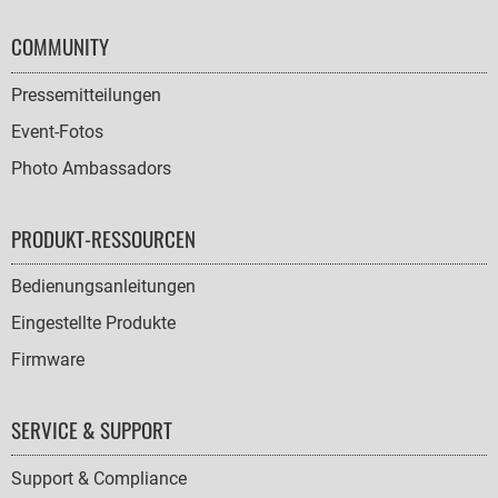
COMMUNITY
Pressemitteilungen
Event-Fotos
Photo Ambassadors
PRODUKT-RESSOURCEN
Bedienungsanleitungen
Eingestellte Produkte
Firmware
SERVICE & SUPPORT
Support & Compliance