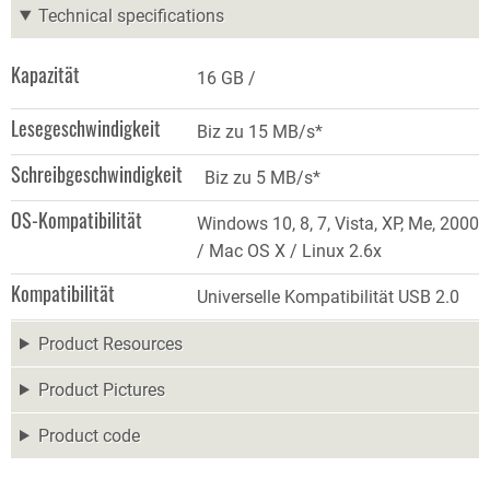
Technical specifications
Kapazität
16 GB
Lesegeschwindigkeit
Biz zu 15 MB/s*
Schreibgeschwindigkeit
Biz zu 5 MB/s*
OS-Kompatibilität
Windows 10, 8, 7, Vista, XP, Me, 2000
/ Mac OS X / Linux 2.6x
Kompatibilität
Universelle Kompatibilität USB 2.0
Product Resources
Product Pictures
Product code