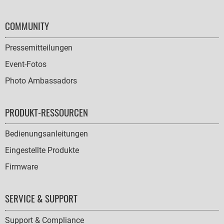
COMMUNITY
Pressemitteilungen
Event-Fotos
Photo Ambassadors
PRODUKT-RESSOURCEN
Bedienungsanleitungen
Eingestellte Produkte
Firmware
SERVICE & SUPPORT
Support & Compliance