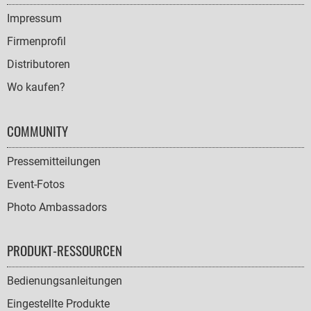
NAVIGATION
Impressum
Firmenprofil
Distributoren
Wo kaufen?
COMMUNITY
Pressemitteilungen
Event-Fotos
Photo Ambassadors
PRODUKT-RESSOURCEN
Bedienungsanleitungen
Eingestellte Produkte