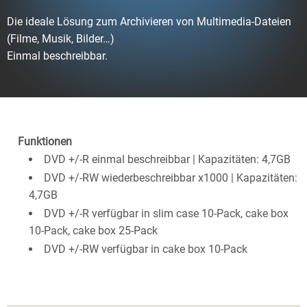
Die ideale Lösung zum Archivieren von Multimedia-Dateien
(Filme, Musik, Bilder…)
Einmal beschreibbar.
Funktionen
DVD +/-R einmal beschreibbar | Kapazitäten: 4,7GB
DVD +/-RW wiederbeschreibbar x1000 | Kapazitäten:
4,7GB
DVD +/-R verfügbar in slim case 10-Pack, cake box
10-Pack, cake box 25-Pack
DVD +/-RW verfügbar in cake box 10-Pack