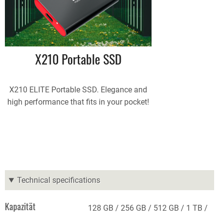
X210 Portable SSD
X210 ELITE Portable SSD. Elegance and
high performance that fits in your pocket!
Technical specifications
Kapazität
128 GB
256 GB
512 GB
1 TB