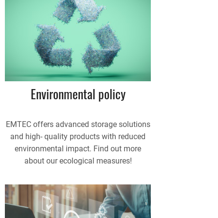
Environmental policy
EMTEC offers advanced storage solutions
and high- quality products with reduced
environmental impact. Find out more
about our ecological measures!