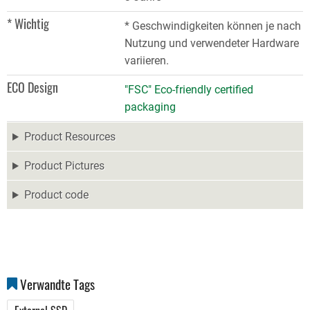
* Wichtig
* Geschwindigkeiten können je nach
Nutzung und verwendeter Hardware
variieren.
ECO Design
"FSC" Eco-friendly certified
packaging
Product Resources
Product Pictures
Product code
Verwandte Tags