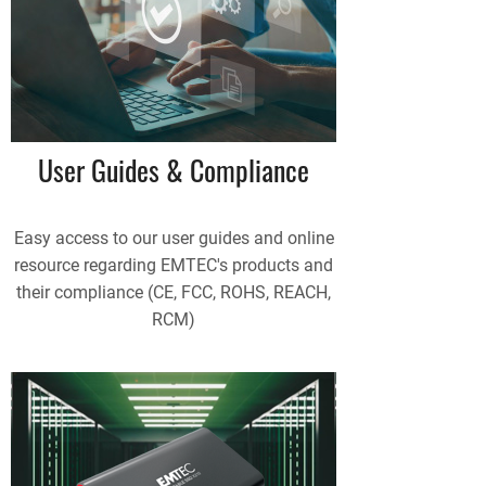
User Guides & Compliance
Easy access to our user guides and online
resource regarding EMTEC's products and
their compliance (CE, FCC, ROHS, REACH,
RCM)