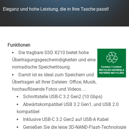
Eleganz und hohe Leistung, die in Ihre Tasche passt!
Funktionen
Die tragbare SSD X210 bietet hohe
Übertragungsgeschwindigkeiten und eine
nomadische Speicherlösung.
Damit ist es ideal zum Speichern und
Übertragen all Ihrer Dateien: Office, Musik,
hochauflösende Fotos und Videos ...
Schnittstelle USB-C 3.2 Gen2 (10 Gbps)
Abwärtskompatibel USB 3.2 Gen1, und USB 2.0
kompatibel
Inklusive USB-C 3.2 Gen2 auf USB-A Kabel
Genießen Sie die leise 3D-NAND-Flash-Technologie