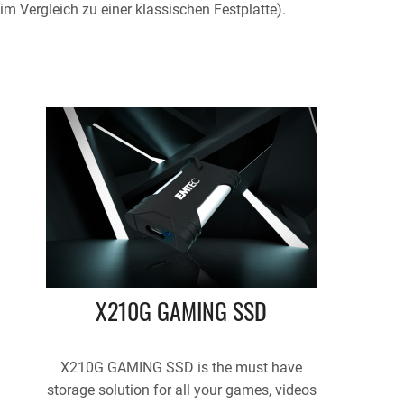
 Vergleich zu einer klassischen Festplatte).
X210G GAMING SSD
X210G GAMING SSD is the must have
storage solution for all your games, videos