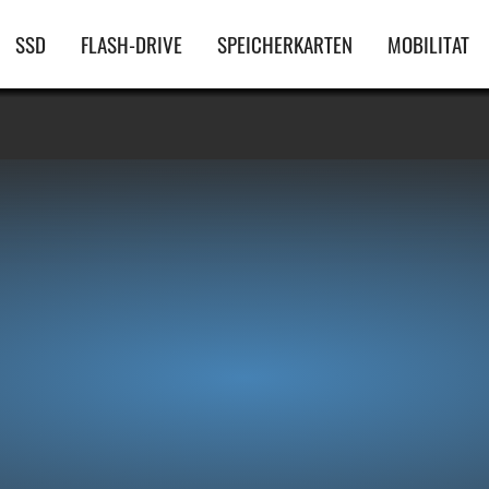
Hauptnavigation
SSD
FLASH-DRIVE
SPEICHERKARTEN
MOBILITAT