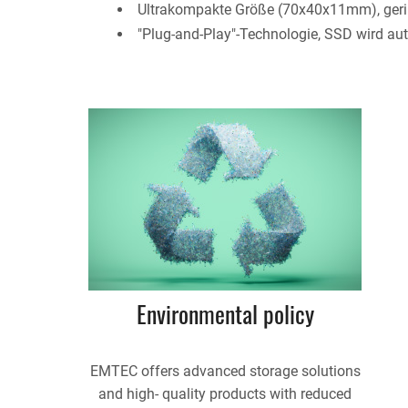
Ultrakompakte Größe (70x40x11mm), geringe
"Plug-and-Play"-Technologie, SSD wird aut
Environmental policy
EMTEC offers advanced storage solutions
and high- quality products with reduced