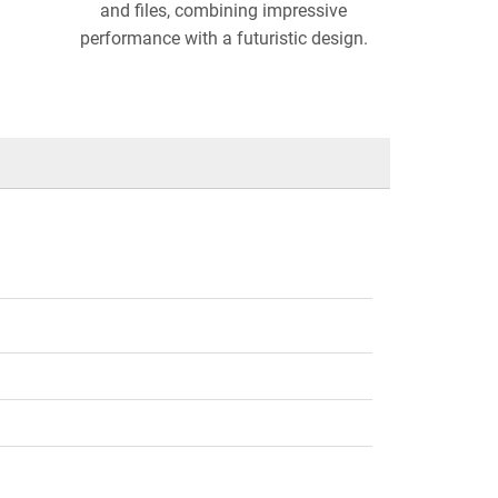
and files, combining impressive
performance with a futuristic design.