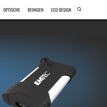
OPTISCHE
REINIGEN
ECO DESIGN