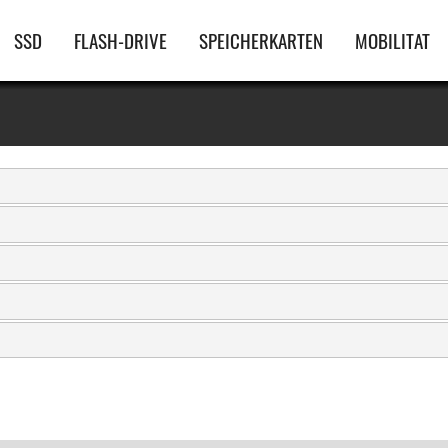
Hauptnavigation
SSD
FLASH-DRIVE
SPEICHERKARTEN
MOBILITAT