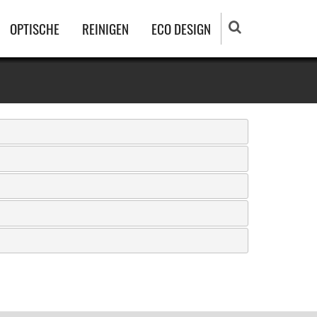
OPTISCHE
REINIGEN
ECO DESIGN