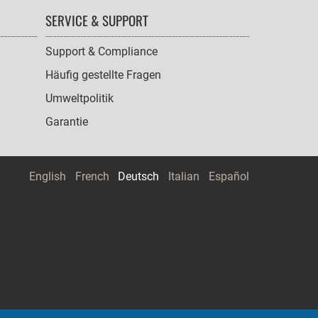
SERVICE & SUPPORT
Support & Compliance
Häufig gestellte Fragen
Umweltpolitik
Garantie
English
French
Deutsch
Italian
Español