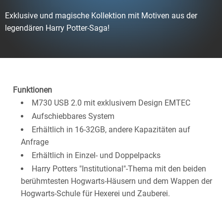
Exklusive und magische Kollektion mit Motiven aus der
legendären Harry Potter-Saga!
Funktionen
M730 USB 2.0 mit exklusivem Design EMTEC
Aufschiebbares System
Erhältlich in 16-32GB, andere Kapazitäten auf
Anfrage
Erhältlich in Einzel- und Doppelpacks
Harry Potters "Institutional"-Thema mit den beiden
berühmtesten Hogwarts-Häusern und dem Wappen der
Hogwarts-Schule für Hexerei und Zauberei.