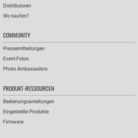
Distributoren
Wo kaufen?
COMMUNITY
Pressemitteilungen
Event-Fotos
Photo Ambassadors
PRODUKT-RESSOURCEN
Bedienungsanleitungen
Eingestellte Produkte
Firmware