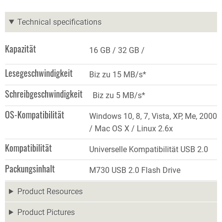
Technical specifications
Kapazität
16 GB
32 GB
Lesegeschwindigkeit
Biz zu 15 MB/s*
Schreibgeschwindigkeit
Biz zu 5 MB/s*
OS-Kompatibilität
Windows 10, 8, 7, Vista, XP, Me, 2000
/ Mac OS X / Linux 2.6x
Kompatibilität
Universelle Kompatibilität USB 2.0
Packungsinhalt
M730 USB 2.0 Flash Drive
Product Resources
Product Pictures