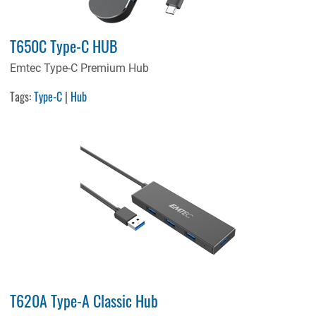
T650C Type-C HUB
Emtec Type-C Premium Hub
Tags:
Type-C
|
Hub
T620A Type-A Classic Hub