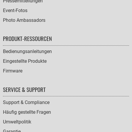
Pressemitteilungen
Event-Fotos
Photo Ambassadors
PRODUKT-RESSOURCEN
Bedienungsanleitungen
Eingestellte Produkte
Firmware
SERVICE & SUPPORT
Support & Compliance
Häufig gestellte Fragen
Umweltpolitik
Garantie