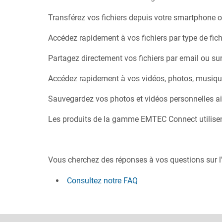
Transférez vos fichiers depuis votre smartphone o
Accédez rapidement à vos fichiers par type de fic
Partagez directement vos fichiers par email ou sur
Accédez rapidement à vos vidéos, photos, musique
Sauvegardez vos photos et vidéos personnelles ai
Les produits de la gamme EMTEC Connect utilisen
Vous cherchez des réponses à vos questions sur l'
Consultez notre FAQ