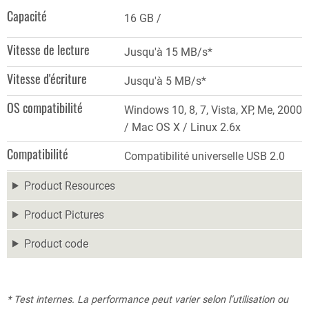
Capacité
16 GB
Vitesse de lecture
Jusqu'à 15 MB/s*
Vitesse d'écriture
Jusqu'à 5 MB/s*
OS compatibilité
Windows 10, 8, 7, Vista, XP, Me, 2000
/ Mac OS X / Linux 2.6x
Compatibilité
Compatibilité universelle USB 2.0
Product Resources
Product Pictures
Product code
* Test internes. La performance peut varier selon l’utilisation ou