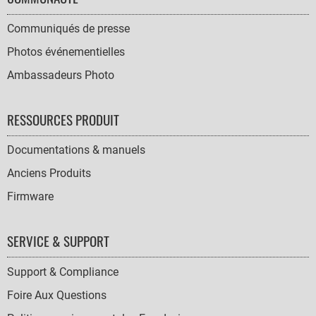
Communiqués de presse
Photos événementielles
Ambassadeurs Photo
RESSOURCES PRODUIT
Documentations & manuels
Anciens Produits
Firmware
SERVICE & SUPPORT
Support & Compliance
Foire Aux Questions