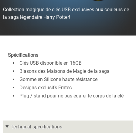
Collection magique de clés USB exclusives aux couleurs de
la saga légendaire Harry Potter!
Spécifications
Clés USB disponible en 16GB
Blasons des Maisons de Magie de la saga
Gomme en Silicone haute résistance
Designs exclusifs Emtec
Plug / stand pour ne pas égarer le corps de la clé
Technical specifications