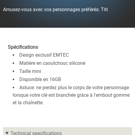
Amusez-vous avec vos personnages préférés: Titi
Spécifications
Design exclusif EMTEC
Matière en caoutchouc siliconé
Taille mini
Disponible en 16GB
Astuce: ne perdez plus le corps de votre personnage
lorsque votre clé est branchée grâce à l'embout gomme
et la chaînette.
Technical specifications