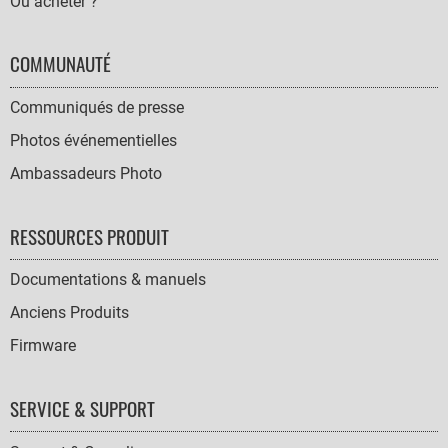
Où acheter ?
COMMUNAUTÉ
Communiqués de presse
Photos événementielles
Ambassadeurs Photo
RESSOURCES PRODUIT
Documentations & manuels
Anciens Produits
Firmware
SERVICE & SUPPORT