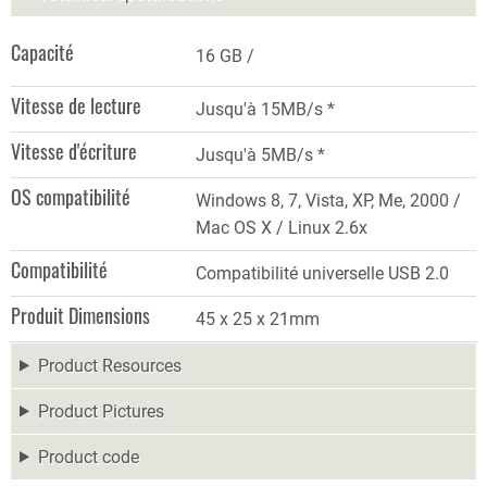
Capacité
16 GB
Vitesse de lecture
Jusqu'à 15MB/s *
Vitesse d'écriture
Jusqu'à 5MB/s *
OS compatibilité
Windows 8, 7, Vista, XP, Me, 2000 /
Mac OS X / Linux 2.6x
Compatibilité
Compatibilité universelle USB 2.0
Produit Dimensions
45 x 25 x 21mm
Product Resources
Product Pictures
Product code