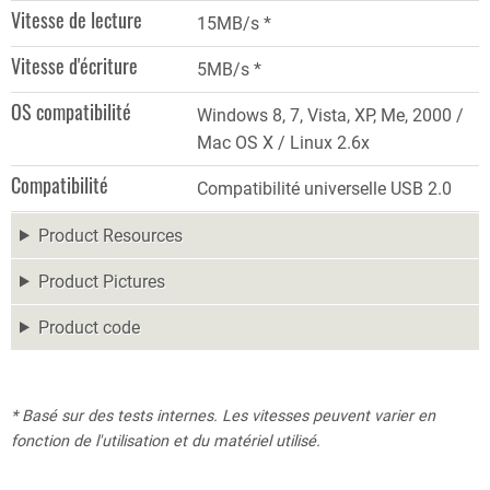
Vitesse de lecture
15MB/s *
Vitesse d'écriture
5MB/s *
OS compatibilité
Windows 8, 7, Vista, XP, Me, 2000 /
Mac OS X / Linux 2.6x
Compatibilité
Compatibilité universelle USB 2.0
Product Resources
Product Pictures
Product code
* Basé sur des tests internes. Les vitesses peuvent varier en
fonction de l'utilisation et du matériel utilisé.