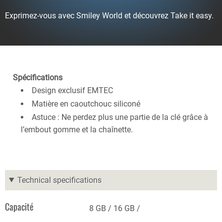
Exprimez-vous avec Smiley World et découvrez Take it easy.
Spécifications
Design exclusif EMTEC
Matière en caoutchouc siliconé
Astuce : Ne perdez plus une partie de la clé grâce à
l’embout gomme et la chaînette.
Technical specifications
Capacité
8 GB
16 GB