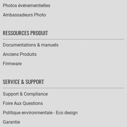
Photos événementielles
Ambassadeurs Photo
RESSOURCES PRODUIT
Documentations & manuels
Anciens Produits
Firmware
SERVICE & SUPPORT
Support & Compliance
Foire Aux Questions
Politique environmentale - Eco design
Garantie