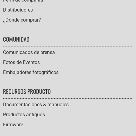
Distribuidores
¿Dónde comprar?
COMUNIDAD
Comunicados de prensa
Fotos de Eventos
Embajadores fotográficos
RECURSOS PRODUCTO
Documentaciones & manuales
Productos antiguos
Firmware