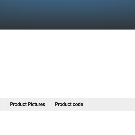
Product Pictures
Product code