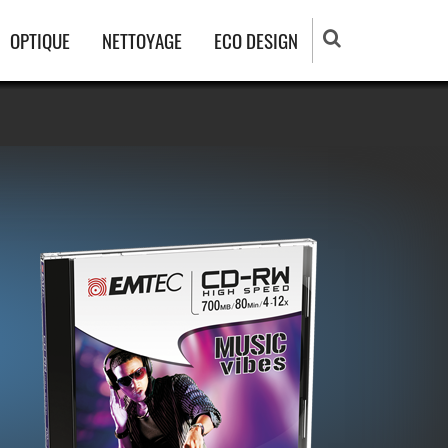
OPTIQUE
NETTOYAGE
ECO DESIGN