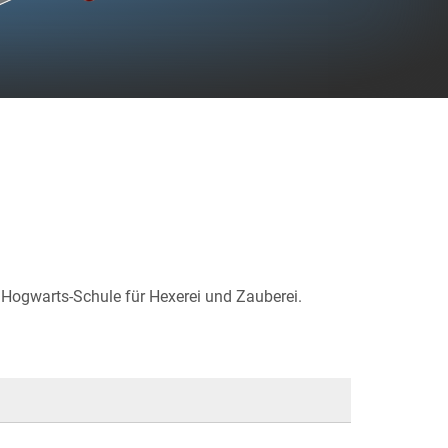
Hogwarts-Schule für Hexerei und Zauberei.