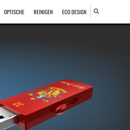
OPTISCHE
REINIGEN
ECO DESIGN