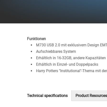
Funktionen
M730 USB 2.0 mit exklusivem Design EM
Aufschiebbares System
Erhältlich in 16-32GB, andere Kapazitäten
Erhältlich in Einzel- und Doppelpacks
Harry Potters "Institutional"-Thema mit
Technical specifications
Product Resources
(aktiver