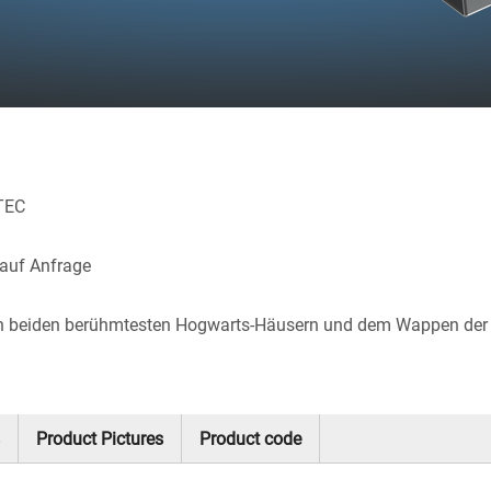
TEC
 auf Anfrage
 den beiden berühmtesten Hogwarts-Häusern und dem Wappen der 
Product Pictures
Product code