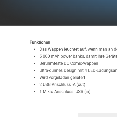
Funktionen
Das Wappen leuchtet auf, wenn man an d
5 000 mAh power banks, damit Ihre Gerät
Berühmteste DC Comic-Wappen
Ultra-dünnes Design mit 4 LED-Ladungsa
Wird vorgeladen geliefert
2 USB-Anschluss -A (out)
1 Mikro-Anschluss -USB (in)