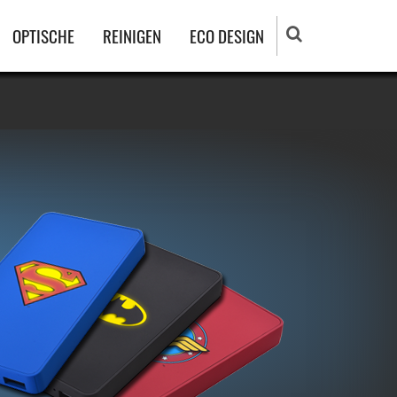
OPTISCHE
REINIGEN
ECO DESIGN