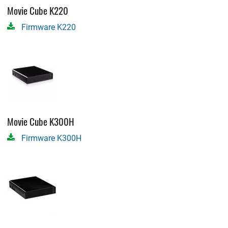
Movie Cube K220
Firmware K220
Movie Cube K300H
Firmware K300H