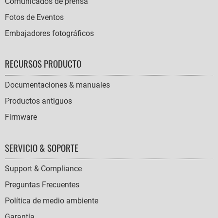
Comunicados de prensa
Fotos de Eventos
Embajadores fotográficos
RECURSOS PRODUCTO
Documentaciones & manuales
Productos antiguos
Firmware
SERVICIO & SOPORTE
Support & Compliance
Preguntas Frecuentes
Política de medio ambiente
Garantía