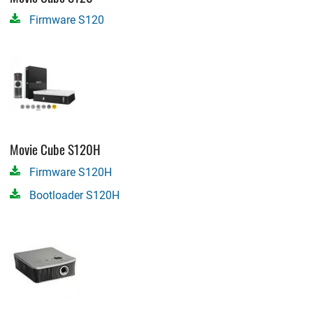
Firmware S120
Movie Cube S120H
Firmware S120H
Bootloader S120H