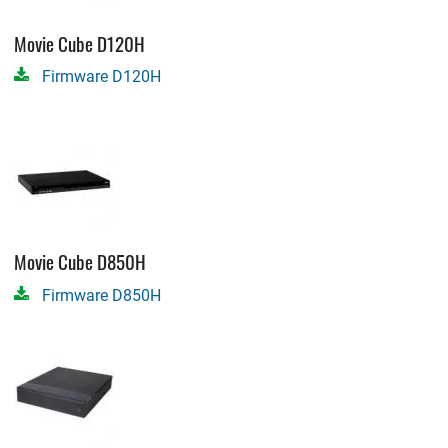
Movie Cube D120H
Firmware D120H
Movie Cube D850H
Firmware D850H