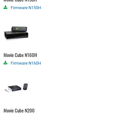
Firmware N150H
Movie Cube N160H
Firmware N160H
Movie Cube N200